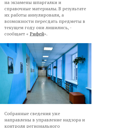
на экзамены шпаргалки и
справочные материалы. В результате
их работы аннулировали, а
возможности пересдать предметы в
текущем году они лишились, -
сообщает «
Рифей
».
Собранные сведения уже
направлены в управление надзора и
контроля регионального