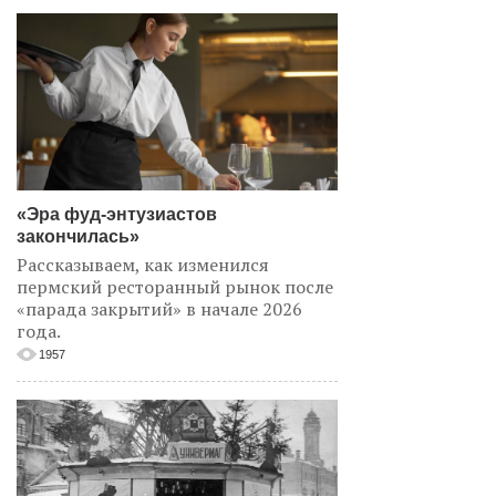
«Эра фуд-энтузиастов
закончилась»
Рассказываем, как изменился
пермский ресторанный рынок после
«парада закрытий» в начале 2026
года.
1957