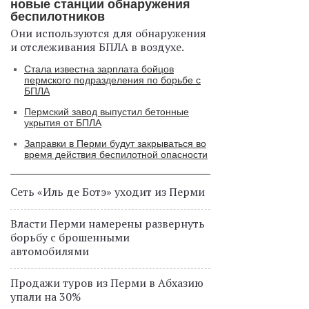
новые станции обнаружения
беспилотников
Они используются для обнаружения
и отслеживания БПЛА в воздухе.
Стала известна зарплата бойцов
пермского подразделения по борьбе с
БПЛА
Пермский завод выпустил бетонные
укрытия от БПЛА
Заправки в Перми будут закрываться во
время действия беспилотной опасности
Сеть «Иль де Ботэ» уходит из Перми
Власти Перми намерены развернуть
борьбу с брошенными
автомобилями
Продажи туров из Перми в Абхазию
упали на 30%