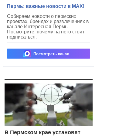
Пермь: важные новости в MAX!
Собираем новости о пермских
проектах, брендах и развлечениях в
канале Интересная Пермь.
Посмотрите, почему на него стоит
подписаться.
Посмотреть канал
В Пермском крае установят