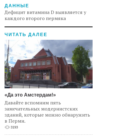
ДАННЫЕ
Дефицит витамина D выявляется у
каждого второго пермяка
ЧИТАТЬ ДАЛЕЕ
«Да это Амстердам!»
Давайте вспомним пять
замечательных модернистских
зданий, которые можно обнаружить
в Перми.
3193