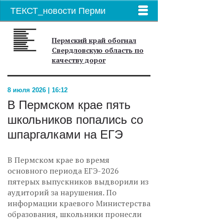
ТЕКСТ_новости Перми
Пермский край обогнал
Свердловскую область по
качеству дорог
8 июля 2026 | 16:12
В Пермском крае пять
школьников попались со
шпаргалками на ЕГЭ
В Пермском крае во время
основного периода ЕГЭ-2026
пятерых выпускников выдворили из
аудиторий за нарушения. По
информации краевого Министерства
образования, школьники пронесли