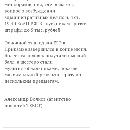
минобразования, где решается
вопрос о возбуждении
административных дел по ч. 4 ст.
19.30 КоАП РФ. Выпускникам грозят
штрафы до 5 тыс. рублей.
Основной этап сдачи ЕГЭ в
Прикамье завершился в конце июня.
Более ста человек получили высший
балл, а шестеро стали
мультистобалльниками, показав
максимальный результат сразу по
нескольким предметам.
Александр Волков (агентство
новостей ТЕКСТ).