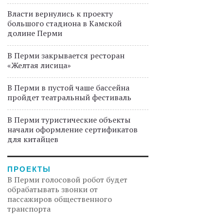
Власти вернулись к проекту
большого стадиона в Камской
долине Перми
В Перми закрывается ресторан
«Желтая лисица»
В Перми в пустой чаше бассейна
пройдет театральный фестиваль
В Перми туристические объекты
начали оформление сертификатов
для китайцев
ПРОЕКТЫ
В Перми голосовой робот будет
обрабатывать звонки от
пассажиров общественного
транспорта