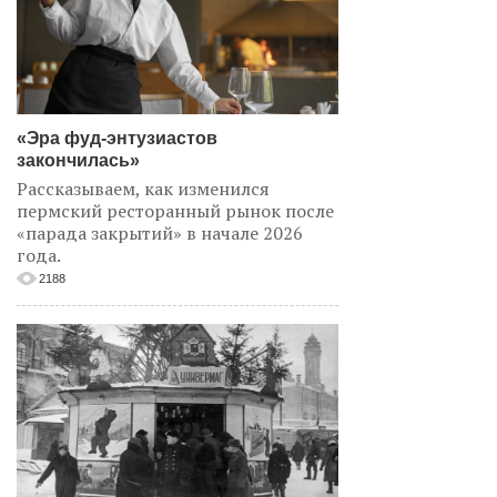
«Эра фуд-энтузиастов
закончилась»
Рассказываем, как изменился
пермский ресторанный рынок после
«парада закрытий» в начале 2026
года.
2188