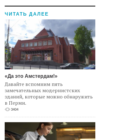
ЧИТАТЬ ДАЛЕЕ
«Да это Амстердам!»
Давайте вспомним пять
замечательных модернистских
зданий, которые можно обнаружить
в Перми.
3404