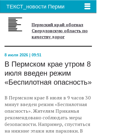
ТЕКСТ_новости Перми
Пермский край обогнал
Свердловскую область по
качеству дорог
8 июля 2026 | 09:51
В Пермском крае утром 8
июля введен режим
«Беспилотная опасность»
В Пермском крае 8 июля в 9 часов 30
минут введен режим «Беспилотная
опасность». Жителям Прикамья
рекомендовано соблюдать меры
безопасности. Например, спуститься
на нижние этажи или парковки. В