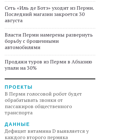
Сеть «Иль де Ботэ» уходит из Перми.
Последний магазин закроется 30
августа
Власти Перми намерены развернуть
борьбу с брошенными
автомобилями
Продажи туров из Перми в Абхазию
упали на 30%
ПРОЕКТЫ
В Перми голосовой робот будет
обрабатывать звонки от
пассажиров общественного
транспорта
ДАННЫЕ
Дефицит витамина D выявляется у
каждого второго пермяка