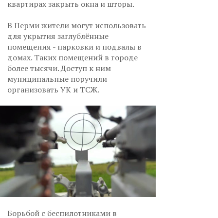
квартирах закрыть окна и шторы.
В Перми жители могут использовать
для укрытия заглублённые
помещения - парковки и подвалы в
домах. Таких помещений в городе
более тысячи. Доступ к ним
муниципальные поручили
организовать УК и ТСЖ.
Борьбой с беспилотниками в