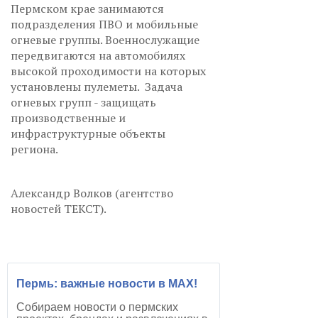
Пермском крае занимаются
подразделения ПВО и мобильные
огневые группы. Военнослужащие
передвигаются на автомобилях
высокой проходимости на которых
установлены пулеметы. Задача
огневых групп - защищать
производственные и
инфраструктурные объекты
региона.
Александр Волков (агентство
новостей ТЕКСТ).
Пермь: важные новости в MAX!
Собираем новости о пермских