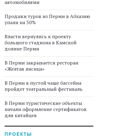
автомобилями
Продажи туров из Перми в Абхазию
упали на 30%
Власти вернулись к проекту
большого стадиона в Камской
долине Перми
В Перми закрывается ресторан
«Желтая лисица»
В Перми в пустой чаше бассейна
пройдет театральный фестиваль
В Перми туристические объекты
начали оформление сертификатов
для китайцев
ПРОЕКТЫ