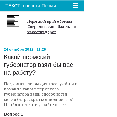
ТЕКСТ_новости Перми
Пермский край обогнал
Свердловскую область по
качеству дорог
24 октября 2012 | 11:26
Какой пермский
губернатор взял бы вас
на работу?
Подходите ли вы для госслужбы и в
команде какого пермского
губернатора ваши способности
могли бы раскрыться полностью?
Пройдите тест и узнайте ответ.
Вопрос 1