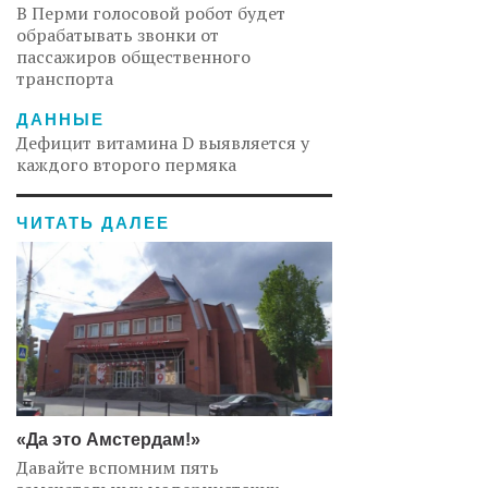
В Перми голосовой робот будет
обрабатывать звонки от
пассажиров общественного
транспорта
ДАННЫЕ
Дефицит витамина D выявляется у
каждого второго пермяка
ЧИТАТЬ ДАЛЕЕ
«Да это Амстердам!»
Давайте вспомним пять