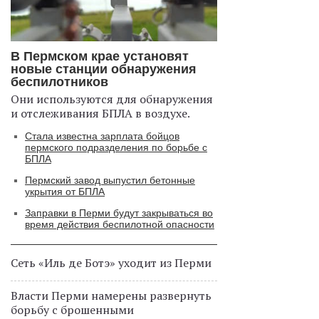
В Пермском крае установят
новые станции обнаружения
беспилотников
Они используются для обнаружения
и отслеживания БПЛА в воздухе.
Стала известна зарплата бойцов
пермского подразделения по борьбе с
БПЛА
Пермский завод выпустил бетонные
укрытия от БПЛА
Заправки в Перми будут закрываться во
время действия беспилотной опасности
Сеть «Иль де Ботэ» уходит из Перми
Власти Перми намерены развернуть
борьбу с брошенными