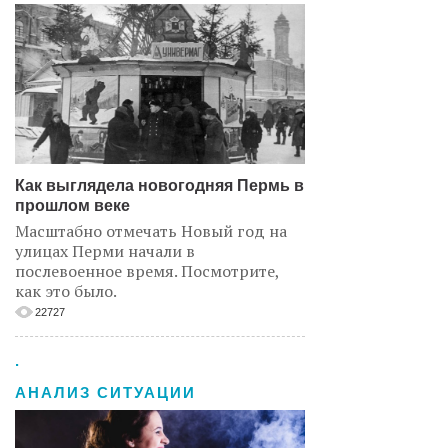
Как выглядела новогодняя Пермь в
прошлом веке
Масштабно отмечать Новый год на
улицах Перми начали в
послевоенное время. Посмотрите,
как это было.
22727
.
АНАЛИЗ СИТУАЦИИ