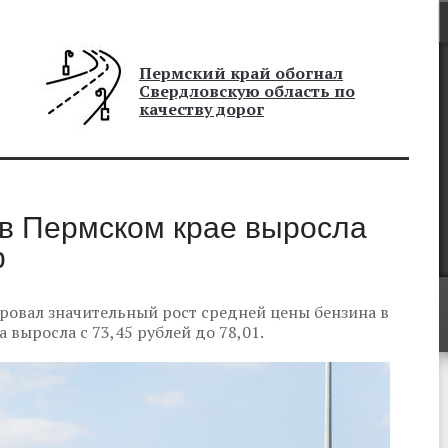
Пермский край обогнал
Свердловскую область по
качеству дорог
 в Пермском крае выросла
р
ровал значительный рост средней цены бензина в
 выросла с 73,45 рублей до 78,01.