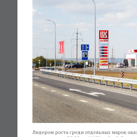
Лидером роста среди отдельных марок оказ