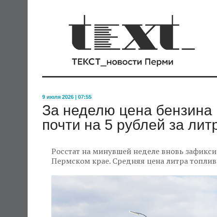
9 июля 2026 | 07:55
За неделю цена бензина
почти на 5 рублей за лит
Росстат на минувшей неделе вновь зафикси
Пермском крае. Средняя цена литра топлива