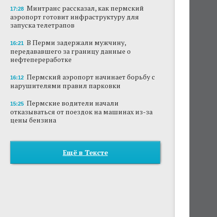
Минтранс рассказал, как пермский
17:28
аэропорт готовит инфраструктуру для
запуска телетрапов
В Перми задержали мужчину,
16:21
передававшего за границу данные о
нефтепереработке
Пермский аэропорт начинает борьбу с
16:12
нарушителями правил парковки
Пермские водители начали
15:25
отказываться от поездок на машинах из-за
цены бензина
Ещё в Тексте