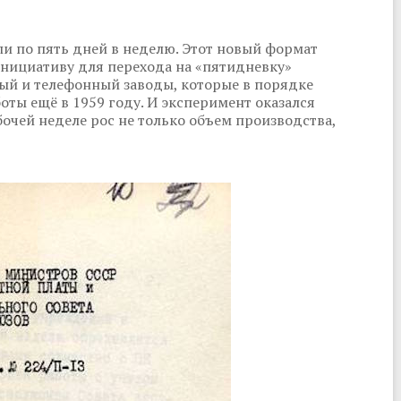
ли по пять дней в неделю. Этот новый формат
Инициативу для перехода на «пятидневку»
ый и телефонный заводы, которые в порядке
оты ещё в 1959 году. И эксперимент оказался
чей неделе рос не только объем производства,