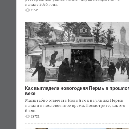
начале 2026 года.
1952
Как выглядела новогодняя Пермь в прошло
веке
Масштабно отмечать Новый год на улицах Перми
начали в послевоенное время. Посмотрите, как это
было.
22721