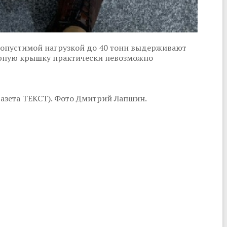
опустимой нагрузкой до 40 тонн выдерживают
ирную крышку практически невозможно
азета ТЕКСТ). Фото Дмитрий Лапшин.