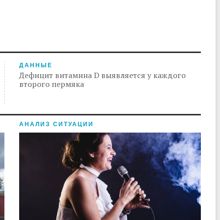
ДАННЫЕ
Дефицит витамина D выявляется у каждого
второго пермяка
АНАЛИЗ СИТУАЦИИ