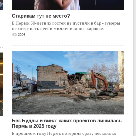
Старикам тут не место?
В Перми 50-летних гостей не пустили в бар - зумеры
не хотят петь песни миллениалов в караоке.
2206
Без Будды и вина: каких проектов лишилась
Пермь в 2025 году
В прошлом году Пермь потеряла сразу несколько