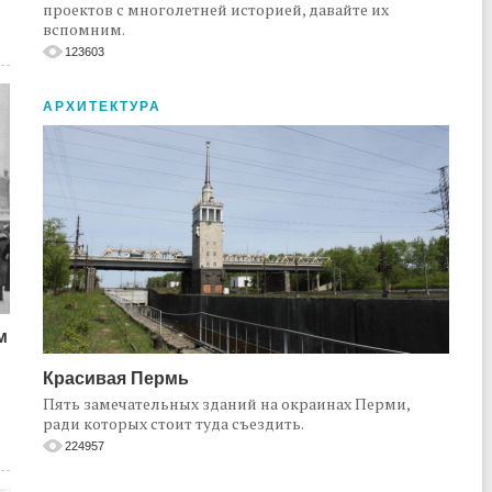
проектов с многолетней историей, давайте их
вспомним.
123603
АРХИТЕКТУРА
м
Красивая Пермь
Пять замечательных зданий на окраинах Перми,
ради которых стоит туда съездить.
224957