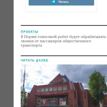
Читать
ПРОЕКТЫ
В Перми голосовой робот будет обрабатывать
звонки от пассажиров общественного
транспорта
ЧИТАТЬ ДАЛЕЕ