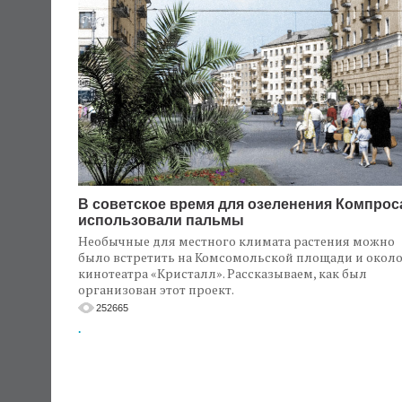
В советское время для озеленения Компрос
использовали пальмы
Необычные для местного климата растения можно
было встретить на Комсомольской площади и окол
кинотеатра «Кристалл». Рассказываем, как был
организован этот проект.
252665
.