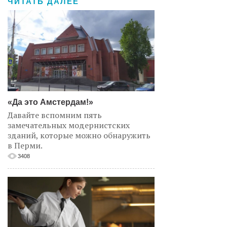
ЧИТАТЬ ДАЛЕЕ
«Да это Амстердам!»
Давайте вспомним пять
замечательных модернистских
зданий, которые можно обнаружить
в Перми.
3408