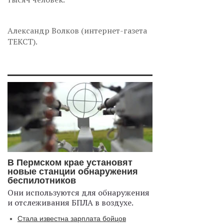
Александр Волков (интернет-газета
ТЕКСТ).
В Пермском крае установят
новые станции обнаружения
беспилотников
Они используются для обнаружения
и отслеживания БПЛА в воздухе.
Стала известна зарплата бойцов