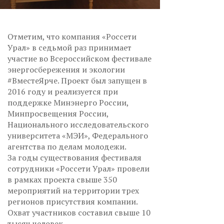
Отметим, что компания «Россети
Урал» в седьмой раз принимает
участие во Всероссийском фестивале
энергосбережения и экологии
#ВместеЯрче. Проект был запущен в
2016 году и реализуется при
поддержке Минэнерго России,
Минпросвещения России,
Национального исследовательского
университета «МЭИ», Федерального
агентства по делам молодежи.
За годы существования фестиваля
сотрудники «Россети Урал» провели
в рамках проекта свыше 350
мероприятий на территории трех
регионов присутствия компании.
Охват участников составил свыше 10
тысяч человек.