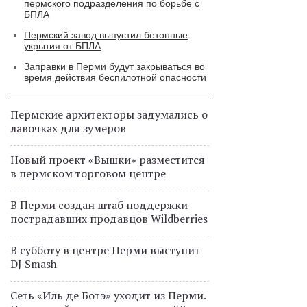
пермского подразделения по борьбе с
БПЛА
Пермский завод выпустил бетонные
укрытия от БПЛА
Заправки в Перми будут закрываться во
время действия беспилотной опасности
Пермские архитекторы задумались о
лавочках для зумеров
Новый проект «Вышки» разместится
в пермском торговом центре
В Перми создан штаб поддержки
пострадавших продавцов Wildberries
В субботу в центре Перми выступит
DJ Smash
Сеть «Иль де Ботэ» уходит из Перми.