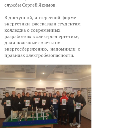
службы Сергей Якимов.
В доступной, интересной форме
энергетики рассказали студентам
колледжа о современных
разработках в электроэнергетике,
дали полезные советы по
энергосбережению, напомнили о
правилах электробезопасности.