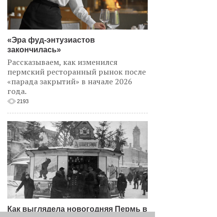
«Эра фуд-энтузиастов
закончилась»
Рассказываем, как изменился
пермский ресторанный рынок после
«парада закрытий» в начале 2026
года.
2193
Как выглядела новогодняя Пермь в