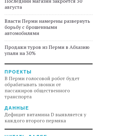
Последний магазин закроется 30
августа
Власти Перми намерены развернуть
борьбу с брошенными
автомобилями
Продажи туров из Перми в Абхазию
упали на 30%
ПРОЕКТЫ
В Перми голосовой робот будет
обрабатывать звонки от
пассажиров общественного
транспорта
ДАННЫЕ
Дефицит витамина D выявляется у
каждого второго пермяка