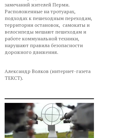
замечаний жителей Перми.
Расположенные на тротуарах,
подходах к пешеходным переходам,
территории остановок, самокаты и
велосипеды мешают пешеходам и
работе коммунальной техники,
нарушают правила безопасности
дорожного движения.
Александр Волков (интернет-газета
ТЕКСТ).