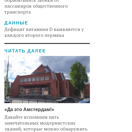
обрабатывать звонки от
пассажиров общественного
транспорта
ДАННЫЕ
Дефицит витамина D выявляется у
каждого второго пермяка
ЧИТАТЬ ДАЛЕЕ
«Да это Амстердам!»
Давайте вспомним пять
замечательных модернистских
зданий, которые можно обнаружить