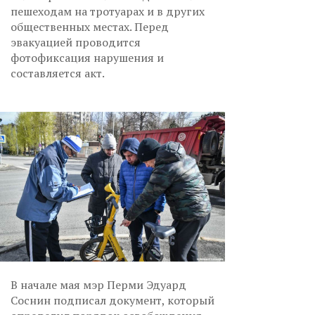
пешеходам на тротуарах и в других
общественных местах. Перед
эвакуацией проводится
фотофиксация нарушения и
составляется акт.
В начале мая мэр Перми Эдуард
Соснин подписал документ, который