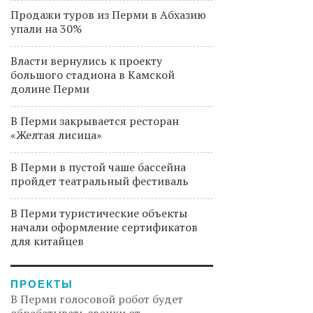
Продажи туров из Перми в Абхазию
упали на 30%
Власти вернулись к проекту
большого стадиона в Камской
долине Перми
В Перми закрывается ресторан
«Желтая лисица»
В Перми в пустой чаше бассейна
пройдет театральный фестиваль
В Перми туристические объекты
начали оформление сертификатов
для китайцев
ПРОЕКТЫ
В Перми голосовой робот будет