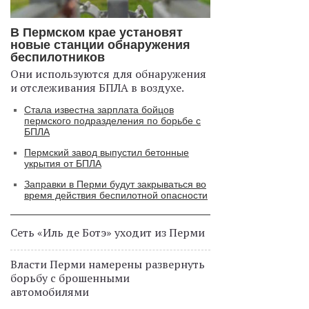
В Пермском крае установят
новые станции обнаружения
беспилотников
Они используются для обнаружения
и отслеживания БПЛА в воздухе.
Стала известна зарплата бойцов
пермского подразделения по борьбе с
БПЛА
Пермский завод выпустил бетонные
укрытия от БПЛА
Заправки в Перми будут закрываться во
время действия беспилотной опасности
Сеть «Иль де Ботэ» уходит из Перми
Власти Перми намерены развернуть
борьбу с брошенными
автомобилями