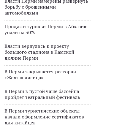
Власти Перми намерены развернуть
борьбу с брошенными
автомобилями
Продажи туров из Перми в Абхазию
упали на 30%
Власти вернулись к проекту
большого стадиона в Камской
долине Перми
В Перми закрывается ресторан
«Желтая лисица»
В Перми в пустой чаше бассейна
пройдет театральный фестиваль
В Перми туристические объекты
начали оформление сертификатов
для китайцев