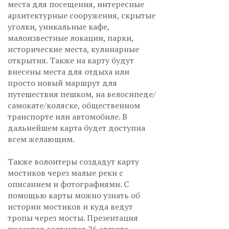
места для посещения, интересные
архитектурные сооружения, скрытые
уголки, уникальные кафе,
малоизвестные локации, парки,
исторические места, кулинарные
открытия. Также на карту будут
внесены места для отдыха или
просто новый маршрут для
путешествия пешком, на велосипеде/
самокате/коляске, общественном
транспорте или автомобиле. В
дальнейшем карта будет доступна
всем желающим.
Также волонтеры создадут карту
мостиков через малые реки с
описанием и фотографиями. С
помощью карты можно узнать об
истории мостиков и куда ведут
тропы через мосты. Презентация