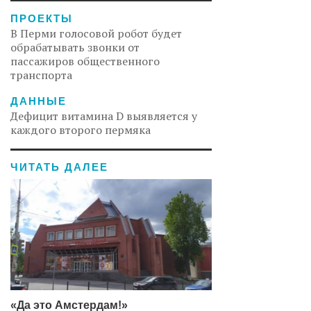
ПРОЕКТЫ
В Перми голосовой робот будет
обрабатывать звонки от
пассажиров общественного
транспорта
ДАННЫЕ
Дефицит витамина D выявляется у
каждого второго пермяка
ЧИТАТЬ ДАЛЕЕ
«Да это Амстердам!»