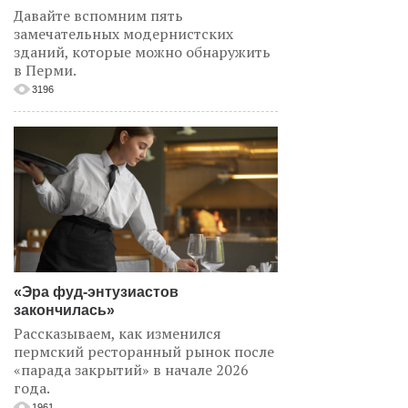
Давайте вспомним пять
замечательных модернистских
зданий, которые можно обнаружить
в Перми.
3196
«Эра фуд-энтузиастов
закончилась»
Рассказываем, как изменился
пермский ресторанный рынок после
«парада закрытий» в начале 2026
года.
1961