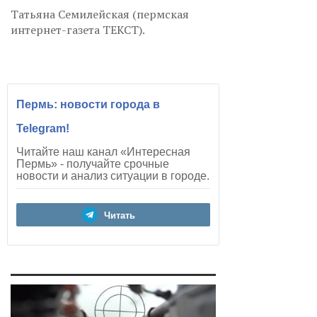
Татьяна Семилейская (пермская
интернет-газета ТЕКСТ).
Пермь: новости города в
Telegram!
Читайте наш канал «Интересная
Пермь» - получайте срочные
новости и анализ ситуации в городе.
Читать