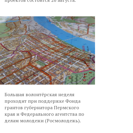
проектов состоится 26 августа.
Большая волонтёрская неделя
проходит при поддержке Фонда
грантов губернатора Пермского
края и Федерального агентства по
делам молодежи (Росмолодежь).