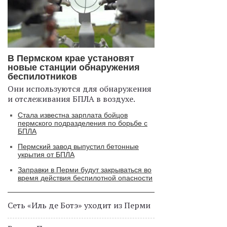
В Пермском крае установят
новые станции обнаружения
беспилотников
Они используются для обнаружения
и отслеживания БПЛА в воздухе.
Стала известна зарплата бойцов
пермского подразделения по борьбе с
БПЛА
Пермский завод выпустил бетонные
укрытия от БПЛА
Заправки в Перми будут закрываться во
время действия беспилотной опасности
Сеть «Иль де Ботэ» уходит из Перми