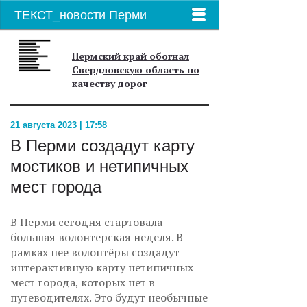
ТЕКСТ_новости Перми
Пермский край обогнал
Свердловскую область по
качеству дорог
21 августа 2023 | 17:58
В Перми создадут карту
мостиков и нетипичных
мест города
В Перми сегодня стартовала
большая волонтерская неделя. В
рамках нее волонтёры создадут
интерактивную карту нетипичных
мест города, которых нет в
путеводителях. Это будут необычные