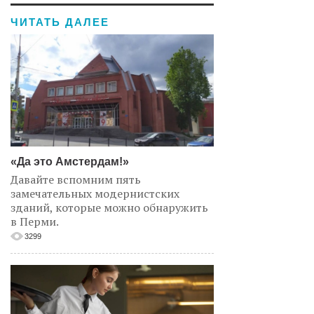
ЧИТАТЬ ДАЛЕЕ
«Да это Амстердам!»
Давайте вспомним пять
замечательных модернистских
зданий, которые можно обнаружить
в Перми.
3299