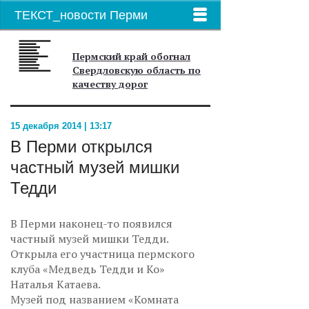
ТЕКСТ_новости Перми
Пермский край обогнал
Свердловскую область по
качеству дорог
15 декабря 2014 | 13:17
В Перми открылся
частный музей мишки
Тедди
В Перми наконец-то появился
частный музей мишки Тедди.
Открыла его участница пермского
клуба «Медведь Тедди и Ко»
Наталья Катаева.
Музей под названием «Комната