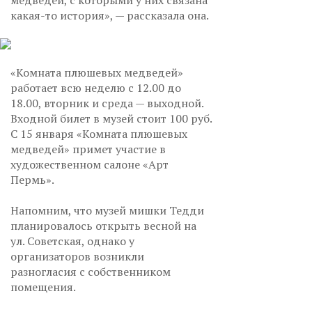
медведей, с которыми у них связана
какая-то история», — рассказала она.
«Комната плюшевых медведей»
работает всю неделю с 12.00 до
18.00, вторник и среда — выходной.
Входной билет в музей стоит 100 руб.
С 15 января «Комната плюшевых
медведей» примет участие в
художественном салоне «Арт
Пермь».
Напомним, что музей мишки Тедди
планировалось открыть весной на
ул. Советская, однако у
организаторов возникли
разногласия с собственником
помещения.