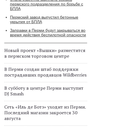
пермского подразделения по борьбе с
БПЛА
Пермский завод выпустил бетонные
укрытия от БПЛА
Заправки в Перми будут закрываться во
время действия беспилотной опасности
Новый проект «Вышки» разместится
в пермском торговом центре
В Перми создан штаб поддержки
пострадавших продавцов Wildberries
В субботу в центре Перми выступит
DJ Smash
Сеть «Иль де Ботэ» уходит из Перми.
Последний магазин закроется 30
августа