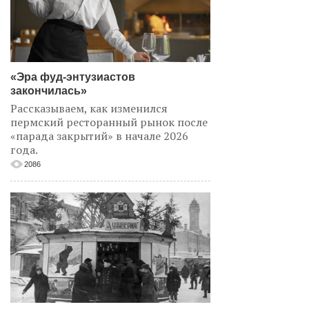
«Эра фуд-энтузиастов
закончилась»
Рассказываем, как изменился
пермский ресторанный рынок после
«парада закрытий» в начале 2026
года.
2086