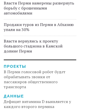
Власти Перми намерены развернуть
борьбу с брошенными
автомобилями
Продажи туров из Перми в Абхазию
упали на 30%
Власти вернулись к проекту
большого стадиона в Камской
долине Перми
ПРОЕКТЫ
В Перми голосовой робот будет
обрабатывать звонки от
пассажиров общественного
транспорта
ДАННЫЕ
Дефицит витамина D выявляется у
каждого второго пермяка