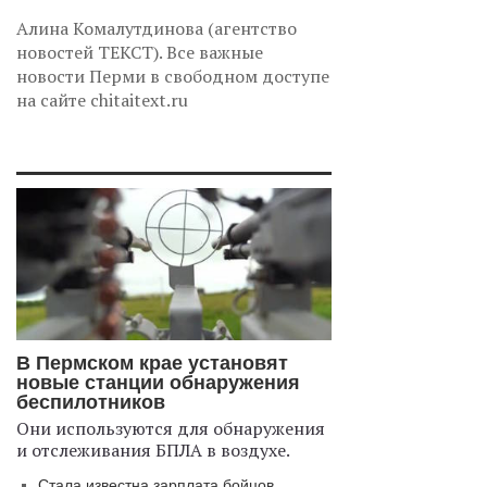
Алина Комалутдинова (агентство
новостей ТЕКСТ). Все важные
новости Перми в свободном доступе
на сайте chitaitext.ru
В Пермском крае установят
новые станции обнаружения
беспилотников
Они используются для обнаружения
и отслеживания БПЛА в воздухе.
Стала известна зарплата бойцов