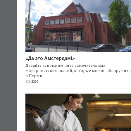
«Да это Амстердам!»
Давайте вспомним пять замечательных
модернистских зданий, которые можно обнаружить
в Перми.
3399