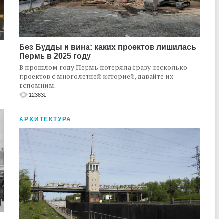
Без Будды и вина: каких проектов лишилась
Пермь в 2025 году
В прошлом году Пермь потеряла сразу несколько
проектов с многолетней историей, давайте их
вспомним.
123831
АРХИТЕКТУРА