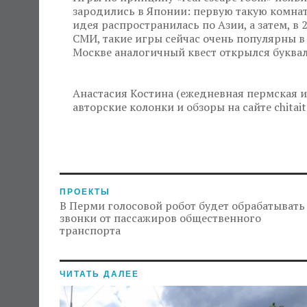
зародились в Японии: первую такую комнату
идея распространилась по Азии, а затем, в
СМИ, такие игры сейчас очень популярны в С
Москве аналогичный квест открылся буква
Анастасия Костина (ежедневная пермская и
авторские колонки и обзоры на сайте chitaite
ПРОЕКТЫ
В Перми голосовой робот будет обрабатывать
звонки от пассажиров общественного
транспорта
ЧИТАТЬ ДАЛЕЕ