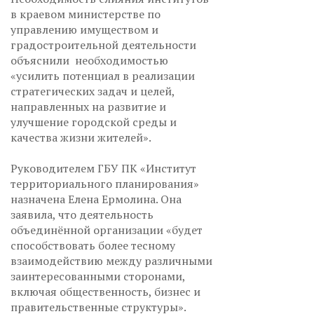
в краевом министерстве по
управлению имуществом и
градостроительной деятельности
объяснили необходимостью
«усилить потенциал в реализации
стратегических задач и целей,
направленных на развитие и
улучшение городской среды и
качества жизни жителей».
Руководителем ГБУ ПК «Институт
территориального планирования»
назначена Елена Ермолина. Она
заявила, что деятельность
объединённой организации «будет
способствовать более тесному
взаимодействию между различными
заинтересованными сторонами,
включая общественность, бизнес и
правительственные структуры».