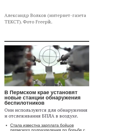
Александр Волков (интернет-газета
ТЕКСТ). Фото Freepik.
В Пермском крае установят
новые станции обнаружения
беспилотников
Они используются для обнаружения
и отслеживания БПЛА в воздухе.
Стала известна зарплата бойцов
пермского подразделения по борьбе с