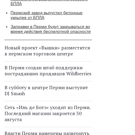
БПЛА
Пермский завод выпустил бетонные
укрытия от БПЛА
Заправки в Перми будут закрываться во
время действия беспилотной опасности
Новый проект «Вышки» разместится
в пермском торговом центре
В Перми создан штаб поддержки
пострадавших продавцов Wildberries
В субботу в центре Перми выступит
DJ Smash
Сеть «Иль де Ботэ» уходит из Перми.
Последний магазин закроется 30
августа
Власти Перми намерены развернуть