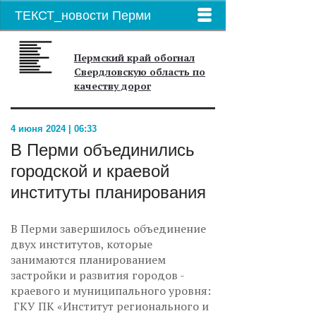
ТЕКСТ_новости Перми
Пермский край обогнал
Свердловскую область по
качеству дорог
4 июня 2024 | 06:33
В Перми объединились
городской и краевой
институты планирования
В Перми завершилось объединение
двух институтов, которые
занимаются планированием
застройки и развития городов -
краевого и муниципального уровня:
ГКУ ПК «Институт регионального и