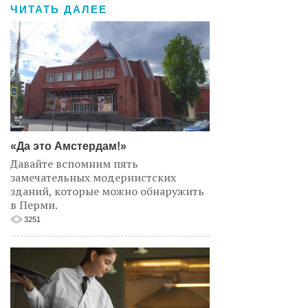
ЧИТАТЬ ДАЛЕЕ
«Да это Амстердам!»
Давайте вспомним пять
замечательных модернистских
зданий, которые можно обнаружить
в Перми.
3251