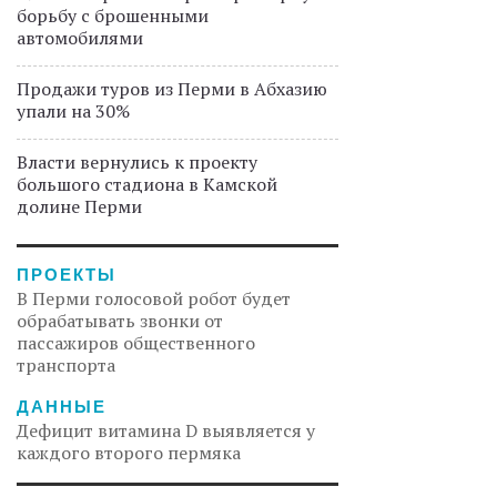
борьбу с брошенными
автомобилями
Продажи туров из Перми в Абхазию
упали на 30%
Власти вернулись к проекту
большого стадиона в Камской
долине Перми
ПРОЕКТЫ
В Перми голосовой робот будет
обрабатывать звонки от
пассажиров общественного
транспорта
ДАННЫЕ
Дефицит витамина D выявляется у
каждого второго пермяка