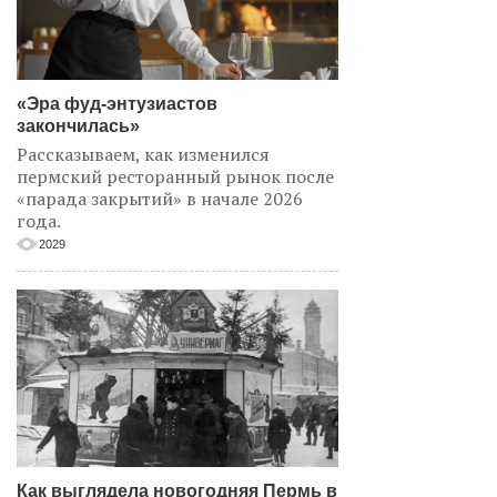
«Эра фуд-энтузиастов
закончилась»
Рассказываем, как изменился
пермский ресторанный рынок после
«парада закрытий» в начале 2026
года.
2029
Как выглядела новогодняя Пермь в