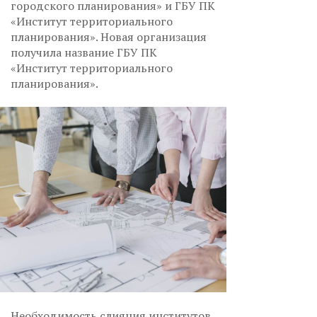
городского планирования» и ГБУ ПК
«Институт территориального
планирования». Новая организация
получила название ГБУ ПК
«Институт территориального
планирования».
Необходимость слияния институтов