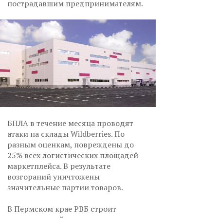
пострадавшим предпринимателям.
БПЛА в течение месяца проводят
атаки на склады Wildberries. По
разным оценкам, повреждены до
25% всех логистических площадей
маркетплейса. В результате
возгораний уничтожены
значительные партии товаров.
В Пермском крае РВБ строит