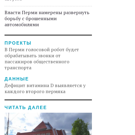
Власти Перми намерены развернуть
борьбу с брошенными
автомобилями
ПРОЕКТЫ
В Перми голосовой робот будет
обрабатывать звонки от
пассажиров общественного
транспорта
ДАННЫЕ
Дефицит витамина D выявляется у
каждого второго пермяка
ЧИТАТЬ ДАЛЕЕ