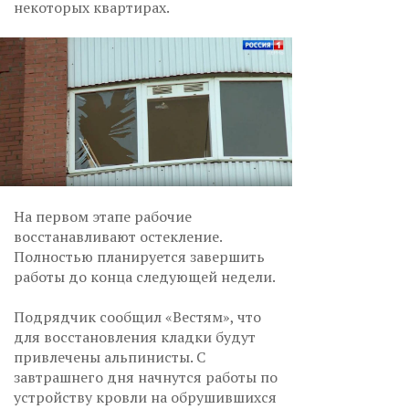
некоторых квартирах.
На первом этапе рабочие
восстанавливают остекление.
Полностью планируется завершить
работы до конца следующей недели.
Подрядчик сообщил «Вестям», что
для восстановления кладки будут
привлечены альпинисты. С
завтрашнего дня начнутся работы по
устройству кровли на обрушившихся