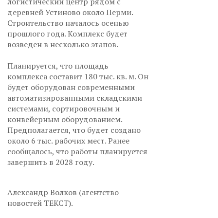
логистический центр рядом с
деревней Устиново около Перми.
Строительство началось осенью
прошлого года. Комплекс будет
возведен в несколько этапов.
Планируется, что площадь
комплекса составит 180 тыс. кв. м. Он
будет оборудован современными
автоматизированными складскими
системами, сортировочным и
конвейерным оборудованием.
Предполагается, что будет создано
около 6 тыс. рабочих мест. Ранее
сообщалось, что работы планируется
завершить в 2028 году.
Александр Волков (агентство
новостей ТЕКСТ).