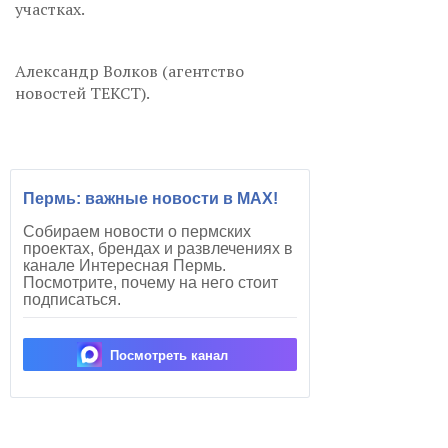
участках.
Александр Волков (агентство
новостей ТЕКСТ).
Пермь: важные новости в MAX!
Собираем новости о пермских
проектах, брендах и развлечениях в
канале Интересная Пермь.
Посмотрите, почему на него стоит
подписаться.
Посмотреть канал