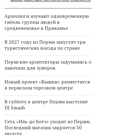
Археологи изучают одновременную
гибель группы людей в
средневековье в Прикамье
В 2027 году из Перми запустят три
туристических поезда по стране
Пермские архитекторы задумались о
лавочках для зумеров
Новый проект «Вышки» разместится
в пермском торговом центре
В субботу в центре Перми выступит
DJ Smash
Сеть «Иль де Ботэ» уходит из Перми.
Последний магазин закроется 30
августа