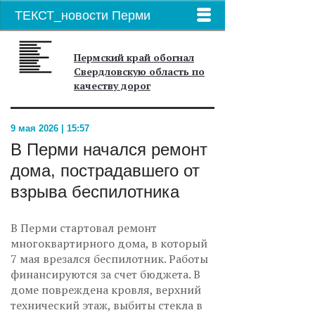
ТЕКСТ_новости Перми
Пермский край обогнал
Свердловскую область по
качеству дорог
9 мая 2026 | 15:57
В Перми начался ремонт
дома, пострадавшего от
взрыва беспилотника
В Перми стартовал ремонт
многоквартирного дома, в который
7 мая врезался беспилотник. Работы
финансируются за счет бюджета. В
доме повреждена кровля, верхний
технический этаж, выбиты стекла в