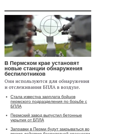
В Пермском крае установят
новые станции обнаружения
беспилотников
Они используются для обнаружения
и отслеживания БПЛА в воздухе.
Стала известна зарплата бойцов
пермского подразделения по борьбе с
БПЛА
Пермский завод выпустил бетонные
укрытия от БПЛА
Заправки в Перми будут закрываться во
время действия беспилотной опасности