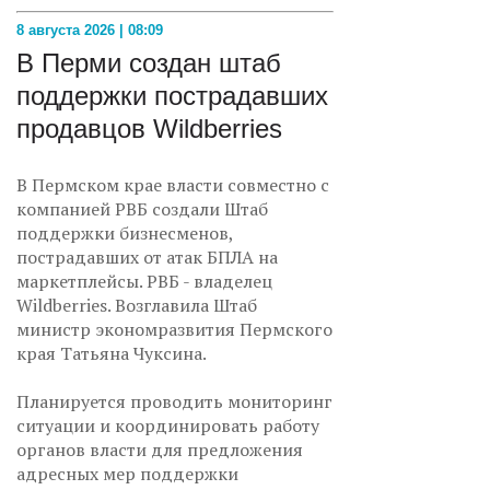
8 августа 2026 | 08:09
В Перми создан штаб
поддержки пострадавших
продавцов Wildberries
В Пермском крае власти совместно с
компанией РВБ создали Штаб
поддержки бизнесменов,
пострадавших от атак БПЛА на
маркетплейсы. РВБ - владелец
Wildberries. Возглавила Штаб
министр экономразвития Пермского
края Татьяна Чуксина.
Планируется проводить мониторинг
ситуации и координировать работу
органов власти для предложения
адресных мер поддержки