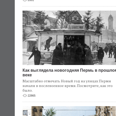
Как выглядела новогодняя Пермь в прошло
веке
Масштабно отмечать Новый год на улицах Перми
начали в послевоенное время. Посмотрите, как это
было.
22865