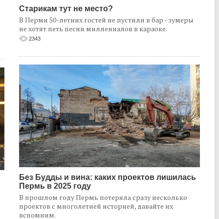
Старикам тут не место?
В Перми 50-летних гостей не пустили в бар - зумеры
не хотят петь песни миллениалов в караоке.
2343
Без Будды и вина: каких проектов лишилась
Пермь в 2025 году
В прошлом году Пермь потеряла сразу несколько
проектов с многолетней историей, давайте их
вспомним.