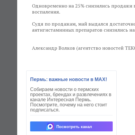
Одновременно на 25% снизились продажи пр
воспаления.
Судя по продажам, май выдался достаточн
антигистаминных препаратов снизились на
Александр Волков (агентство новостей ТЕКСТ
Пермь: важные новости в MAX!
Собираем новости о пермских
проектах, брендах и развлечениях в
канале Интересная Пермь.
Посмотрите, почему на него стоит
подписаться.
Посмотреть канал