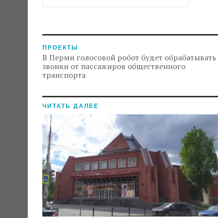
ПРОЕКТЫ
В Перми голосовой робот будет обрабатывать
звонки от пассажиров общественного
транспорта
ЧИТАТЬ ДАЛЕЕ