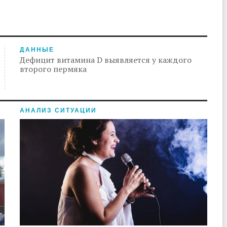
ДАННЫЕ
Дефицит витамина D выявляется у каждого
второго пермяка
АНАЛИЗ СИТУАЦИИ