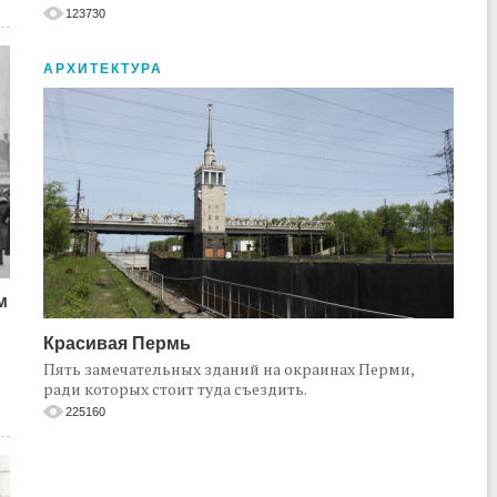
123730
АРХИТЕКТУРА
м
Красивая Пермь
Пять замечательных зданий на окраинах Перми,
ради которых стоит туда съездить.
225160