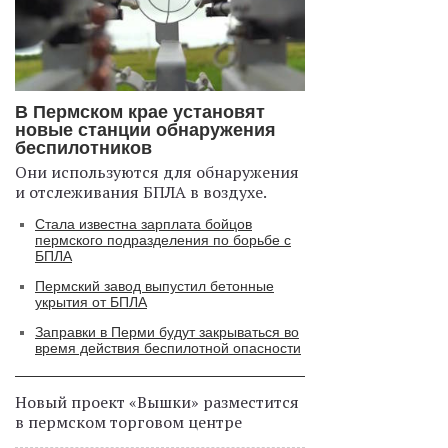
В Пермском крае установят
новые станции обнаружения
беспилотников
Они используются для обнаружения
и отслеживания БПЛА в воздухе.
Стала известна зарплата бойцов
пермского подразделения по борьбе с
БПЛА
Пермский завод выпустил бетонные
укрытия от БПЛА
Заправки в Перми будут закрываться во
время действия беспилотной опасности
Новый проект «Вышки» разместится
в пермском торговом центре