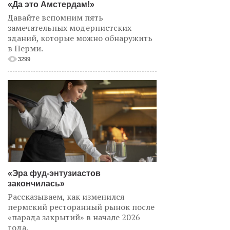
«Да это Амстердам!»
Давайте вспомним пять
замечательных модернистских
зданий, которые можно обнаружить
в Перми.
3299
«Эра фуд-энтузиастов
закончилась»
Рассказываем, как изменился
пермский ресторанный рынок после
«парада закрытий» в начале 2026
года.