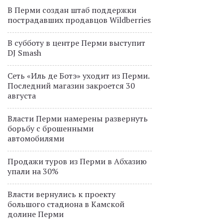
В Перми создан штаб поддержки
пострадавших продавцов Wildberries
В субботу в центре Перми выступит
DJ Smash
Сеть «Иль де Ботэ» уходит из Перми.
Последний магазин закроется 30
августа
Власти Перми намерены развернуть
борьбу с брошенными
автомобилями
Продажи туров из Перми в Абхазию
упали на 30%
Власти вернулись к проекту
большого стадиона в Камской
долине Перми