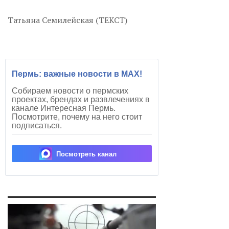
Татьяна Семилейская (ТЕКСТ)
Пермь: важные новости в MAX!
Собираем новости о пермских
проектах, брендах и развлечениях в
канале Интересная Пермь.
Посмотрите, почему на него стоит
подписаться.
Посмотреть канал