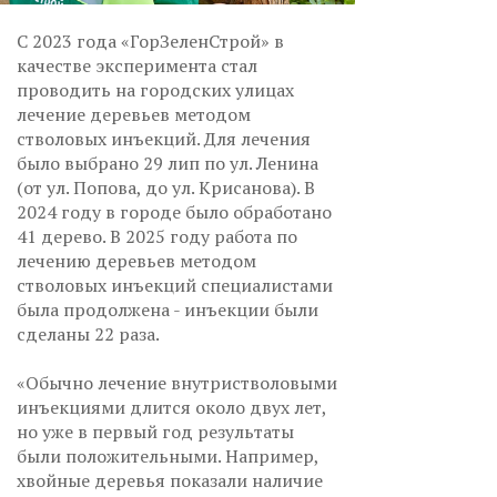
С 2023 года «ГорЗеленСтрой» в
качестве эксперимента стал
проводить на городских улицах
лечение деревьев методом
стволовых инъекций. Для лечения
было выбрано 29 лип по ул. Ленина
(от ул. Попова, до ул. Крисанова). В
2024 году в городе было обработано
41 дерево. В 2025 году работа по
лечению деревьев методом
стволовых инъекций специалистами
была продолжена - инъекции были
сделаны 22 раза.
«Обычно лечение внутристволовыми
инъекциями длится около двух лет,
но уже в первый год результаты
были положительными. Например,
хвойные деревья показали наличие