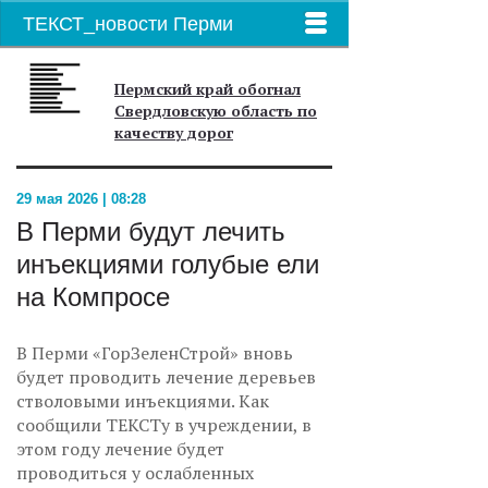
ТЕКСТ_новости Перми
Пермский край обогнал
Свердловскую область по
качеству дорог
29 мая 2026 | 08:28
В Перми будут лечить
инъекциями голубые ели
на Компросе
В Перми «ГорЗеленСтрой» вновь
будет проводить лечение деревьев
стволовыми инъекциями. Как
сообщили ТЕКСТу в учреждении, в
этом году лечение будет
проводиться у ослабленных