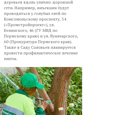
деревьев вдоль улично-дорожной
сети. Например, инъекции будут
проводиться у голубых елей по
Комсомольскому проспекту, 34
(«Промстройпроект»), ул.
Белинского, 46 (ГУ МВД по
Пермскому краю) и ул. Луначарского,
60 (Прокуратура Пермского края).
Также в Саду Соловьев планируется
провести профилактическое лечение
пихты.