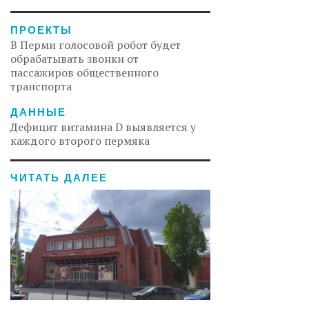
ПРОЕКТЫ
В Перми голосовой робот будет
обрабатывать звонки от
пассажиров общественного
транспорта
ДАННЫЕ
Дефицит витамина D выявляется у
каждого второго пермяка
ЧИТАТЬ ДАЛЕЕ