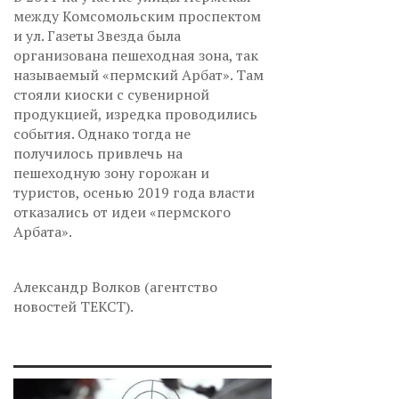
между Комсомольским проспектом
и ул. Газеты Звезда была
организована пешеходная зона, так
называемый «пермский Арбат». Там
стояли киоски с сувенирной
продукцией, изредка проводились
события. Однако тогда не
получилось привлечь на
пешеходную зону горожан и
туристов, осенью 2019 года власти
отказались от идеи «пермского
Арбата».
Александр Волков (агентство
новостей ТЕКСТ).