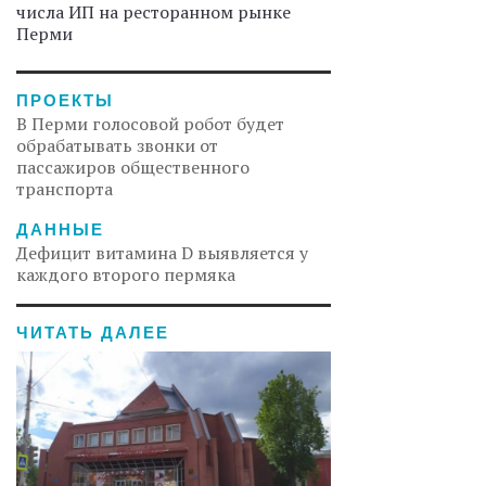
числа ИП на ресторанном рынке
Перми
ПРОЕКТЫ
В Перми голосовой робот будет
обрабатывать звонки от
пассажиров общественного
транспорта
ДАННЫЕ
Дефицит витамина D выявляется у
каждого второго пермяка
ЧИТАТЬ ДАЛЕЕ