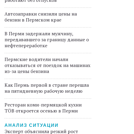
работают без отпусков
Автозаправки снизили цены на
бензин в Пермском крае
В Перми задержали мужчину,
передававшего за границу данные о
нефтепереработке
Пермские водители начали
отказываться от поездок на машинах
из-за цены бензина
Как Пермь первой в стране перешла
на пятидневную рабочую неделю
Ресторан коми-пермяцкой кухни
TÖB откроется осенью в Перми
АНАЛИЗ СИТУАЦИИ
Эксперт объяснила резкий рост