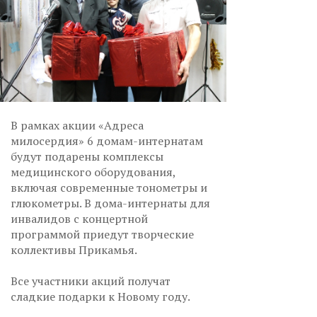
В рамках акции «Адреса
милосердия» 6 домам-интернатам
будут подарены комплексы
медицинского оборудования,
включая современные тонометры и
глюкометры. В дома-интернаты для
инвалидов с концертной
программой приедут творческие
коллективы Прикамья.
Все участники акций получат
сладкие подарки к Новому году.