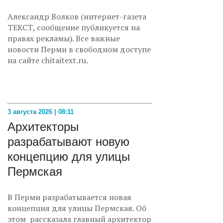
Александр Волков (интернет-газета
ТЕКСТ, сообщение публикуется на
правах рекламы). Все важные
новости Перми в свободном доступе
на сайте chitaitext.ru.
3 августа 2026 | 08:11
Архитекторы
разрабатывают новую
концепцию для улицы
Пермская
В Перми разрабатывается новая
концепция для улицы Пермская. Об
этом рассказала главный архитектор