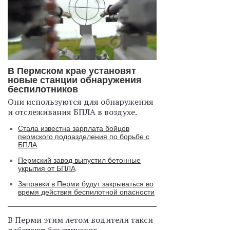
В Пермском крае установят
новые станции обнаружения
беспилотников
Они используются для обнаружения
и отслеживания БПЛА в воздухе.
Стала известна зарплата бойцов
пермского подразделения по борьбе с
БПЛА
Пермский завод выпустил бетонные
укрытия от БПЛА
Заправки в Перми будут закрываться во
время действия беспилотной опасности
В Перми этим летом водители такси