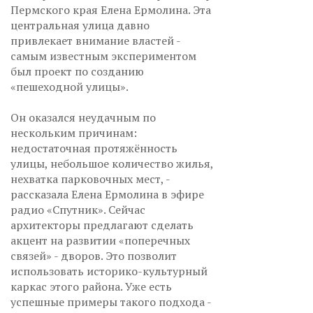
Пермского края Елена Ермолина. Эта
центральная улица давно
привлекает внимание властей -
самым известным экспериментом
был проект по созданию
«пешеходной улицы».
Он оказался неудачным по
нескольким причинам:
недостаточная протяжённость
улицы, небольшое количество жилья,
нехватка парковочных мест, -
рассказала Елена Ермолина в эфире
радио «Спутник». Сейчас
архитекторы предлагают сделать
акцент на развитии «поперечных
связей» - дворов. Это позволит
использовать историко-культурный
каркас этого района. Уже есть
успешные примеры такого подхода -