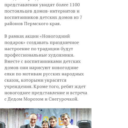
представления увидят более 1100
постояльцев домов-интернатов и
воспитанников детских домов из 7
районов Пермского края.
В рамках акции «Новогодний
подарок» создавать праздничное
настроение по традиции будут
профессиональные художники.
Вместе с воспитанниками детских
домов они нарисуют новогодние
елки по мотивам русских народных
сказок, которыми украсятся
учреждения. Кроме того, ребят ждет
новогоднее представление и встреча
с Дедом Морозом и Снегурочкой.