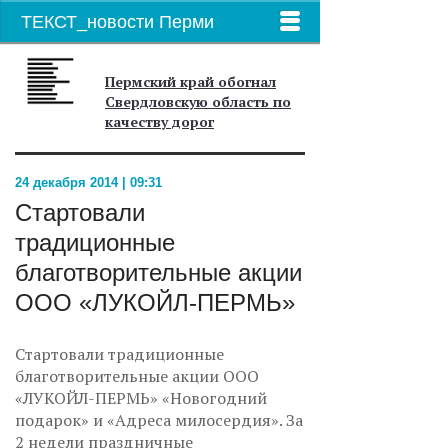
ТЕКСТ_новости Перми
Пермский край обогнал
Свердловскую область по
качеству дорог
24 декабря 2014 | 09:31
Стартовали
традиционные
благотворительные акции
ООО «ЛУКОЙЛ-ПЕРМЬ»
Стартовали традиционные
благотворительные акции ООО
«ЛУКОЙЛ-ПЕРМЬ» «Новогодний
подарок» и «Адреса милосердия». За
2 недели праздничные