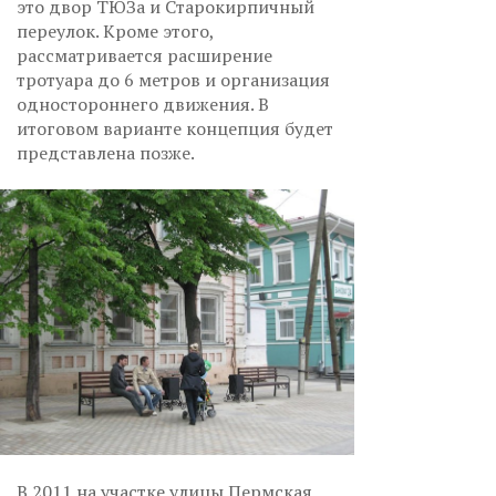
это двор ТЮЗа и Старокирпичный
переулок. Кроме этого,
рассматривается расширение
тротуара до 6 метров и организация
одностороннего движения. В
итоговом варианте концепция будет
представлена позже.
В 2011 на участке улицы Пермская