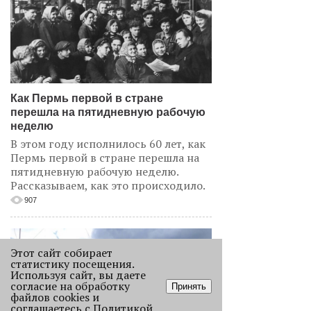
Как Пермь первой в стране
перешла на пятидневную рабочую
неделю
В этом году исполнилось 60 лет, как
Пермь первой в стране перешла на
пятидневную рабочую неделю.
Рассказываем, как это происходило.
907
Этот сайт собирает
статистику посещения.
Используя сайт, вы даете
согласие на обработку
Принять
файлов cookies и
соглашаетесь с
Политикой