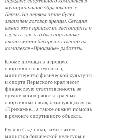
передаче спортивного комплекса в
муниципальное образование г.
Пермь. На первом этапе будет
заключен договор аренды. Сегодня
важно этот процесс не застопорить и
сделать так, что бы спортивные
школы могли беспрепятственно на
комплексе «Прикамье» работать.
Кроме помощи в передаче
спортивного комплекса,
министерство физической культуры
и спорта Пермского края несет
финансовую ответственность за
организацию работы краевых
спортивных школ, базирующихся на
«Прикамье», а также окажет помощь
в ремонте спортивного объекта.
Руслан Садченко, заместитель
министра физической культуры и