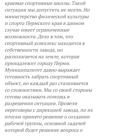
краевые спортивные школы. Такой
ситуации мы допустить не могли. Но
министерство физической культуры
и спорта Пермского края в данном
случае имеет ограниченные
возможности. Дело в том, что
спортивный комплекс находится в
собственности завода, но
располагается на земле, которая
принадлежит городу Перми.
Муниципалитет давно выражает
готовность забрать спортивный
объект, но каждый раз сталкивается
со сложностями. Мы со своей стороны
готовы оказывать помощь в
разрешении ситуации. Провели
переговоры с дирекцией завода, по их
итогам принято решение о создании
рабочей группы, основной задачей
которой будет решение вопроса о