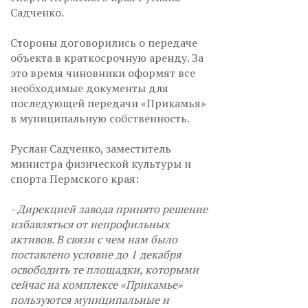
Садченко.
Стороны договорились о передаче
объекта в краткосрочную аренду. За
это время чиновники оформят все
необходимые документы для
последующей передачи «Прикамья»
в муниципальную собственность.
Руслан Садченко, заместитель
министра физической культуры и
спорта Пермского края:
- Дирекцией завода принято решение
избавляться от непрофильных
активов. В связи с чем нам было
поставлено условие до 1 декабря
освободить те площадки, которыми
сейчас на комплексе «Прикамье»
пользуются муниципальные и