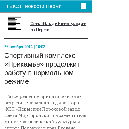
ТЕКСТ_новости Перми
Сеть «Иль де Ботэ» уходит
из Перми
25 ноября 2014 | 16:02
Спортивный комплекс
«Прикамье» продолжит
работу в нормальном
режиме
Такое решение принято по итогам
встречи генерального директора
ФКП «Пермский Пороховой завод»
Олега Миргородского и заместителя
министра физической культуры и
спорта Пермского края Руслана