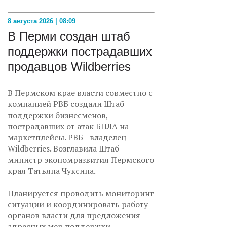
8 августа 2026 | 08:09
В Перми создан штаб
поддержки пострадавших
продавцов Wildberries
В Пермском крае власти совместно с
компанией РВБ создали Штаб
поддержки бизнесменов,
пострадавших от атак БПЛА на
маркетплейсы. РВБ - владелец
Wildberries. Возглавила Штаб
министр экономразвития Пермского
края Татьяна Чуксина.
Планируется проводить мониторинг
ситуации и координировать работу
органов власти для предложения
адресных мер поддержки