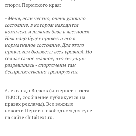
спорта Пермского края:
- Меня, если честно, очень удивило
состояние, в котором находится
комплекс и лыжная база в частности.
Нам надо будет привести его в
нормативное состояние. Для этого
привлечем бюджеты всех уровней. Но
сейчас самое главное, что ситуация
разрешилась - спортсмены там
беспрепятственно тренируются.
Александр Волков (интернет-газета
ТЕКСТ, сообщение публикуется на
правах рекламы). Все важные
новости Перми в свободном доступе
на сайте chitaitext.ru.