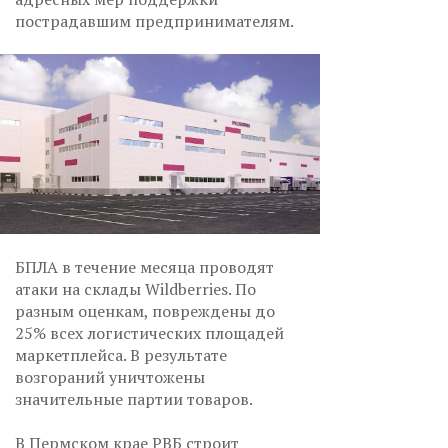
пострадавшим предпринимателям.
БПЛА в течение месяца проводят
атаки на склады Wildberries. По
разным оценкам, повреждены до
25% всех логистических площадей
маркетплейса. В результате
возгораний уничтожены
значительные партии товаров.
В Пермском крае РВБ строит