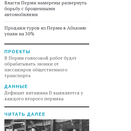
Власти Перми намерены развернуть
борьбу с брошенными
автомобилями
Продажи туров из Перми в Абхазию
упали на 30%
ПРОЕКТЫ
В Перми голосовой робот будет
обрабатывать звонки от
пассажиров общественного
транспорта
ДАННЫЕ
Дефицит витамина D выявляется у
каждого второго пермяка
ЧИТАТЬ ДАЛЕЕ