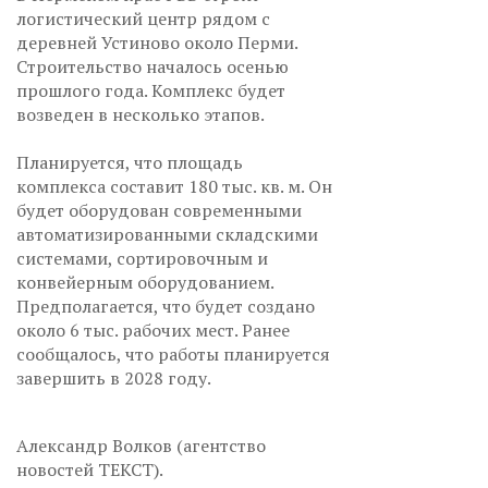
логистический центр рядом с
деревней Устиново около Перми.
Строительство началось осенью
прошлого года. Комплекс будет
возведен в несколько этапов.
Планируется, что площадь
комплекса составит 180 тыс. кв. м. Он
будет оборудован современными
автоматизированными складскими
системами, сортировочным и
конвейерным оборудованием.
Предполагается, что будет создано
около 6 тыс. рабочих мест. Ранее
сообщалось, что работы планируется
завершить в 2028 году.
Александр Волков (агентство
новостей ТЕКСТ).