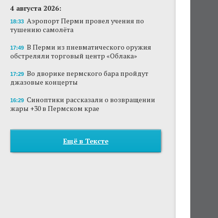
4 августа 2026:
Аэропорт Перми провел учения по
18:33
тушению самолёта
В Перми из пневматического оружия
17:49
обстреляли торговый центр «Облака»
Во дворике пермского бара пройдут
17:29
джазовые концерты
Синоптики рассказали о возвращении
16:29
жары +30 в Пермском крае
Ещё в Тексте