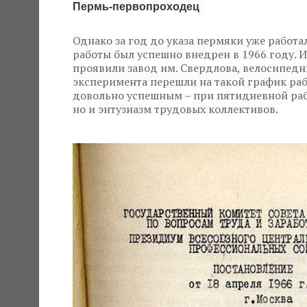
Пермь-первопроходец
Однако за год до указа пермяки уже работа
работы был успешно внедрен в 1966 году. 
проявили завод им. Свердлова, велосипедн
эксперимента перешли на такой график раб
довольно успешным – при пятидневной рабо
но и энтузиазм трудовых коллективов.