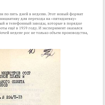
ли по пять дней в неделю. Этот новый формат
Инициативу для перехода на «пятидневку»
ый и телефонный заводы, которые в порядке
оты ещё в 1959 году. И эксперимент оказался
чей неделе рос не только объем производства,