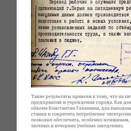
Такие результаты привели к тому, что на п
предприятия и учреждения города. Как док
обкома Константин Галаншин, два выходны
станки и сократить потребление электроэ
позволил обеспечить, особенно женщинам, 
заочных и вечерних учебных заведениях.