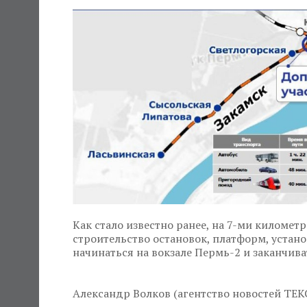
Как стало известно ранее, на 7-ми километ
строительство остановок, платформ, устан
начинаться на вокзале Пермь-2 и заканчива
Александр Волков (агентство новостей ТЕК