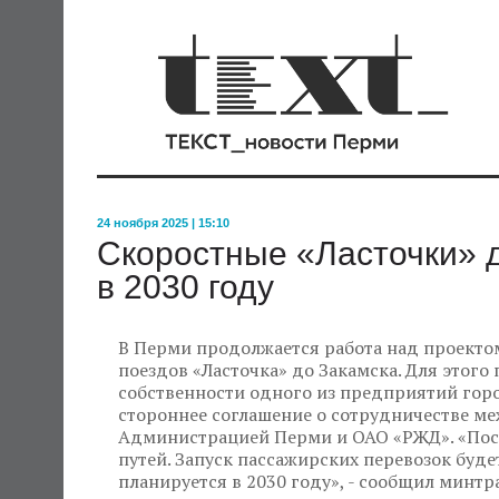
24 ноября 2025 | 15:10
Скоростные «Ласточки» д
в 2030 году
В Перми продолжается работа над проекто
поездов «Ласточка» до Закамска. Для этого
собственности одного из предприятий горо
стороннее соглашение о сотрудничестве ме
Администрацией Перми и ОАО «РЖД». «Посл
путей. Запуск пассажирских перевозок буде
планируется в 2030 году», - сообщил минтр