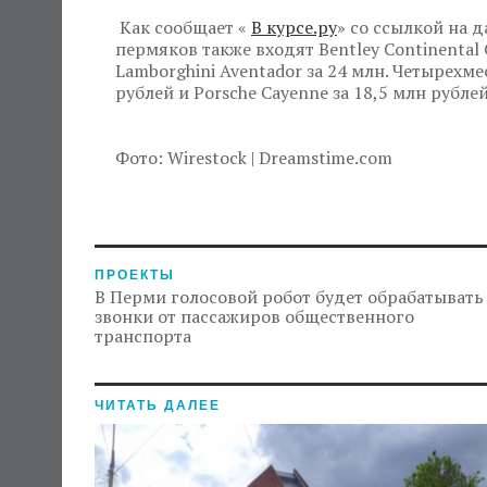
Как сообщает «
В курсе.ру
» со ссылкой на 
пермяков также входят Bentley Continental
Lamborghini Aventador за 24 млн. Четырехме
рублей и Porsche Cayenne за 18,5 млн рублей
Фото: Wirestock | Dreamstime.com
ПРОЕКТЫ
В Перми голосовой робот будет обрабатывать
звонки от пассажиров общественного
транспорта
ЧИТАТЬ ДАЛЕЕ