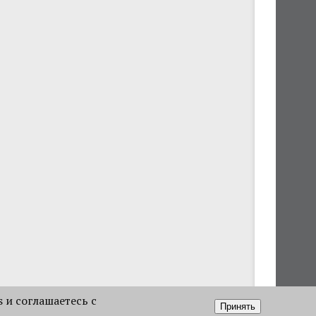
s и соглашаетесь с
Принять