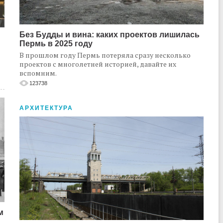
Без Будды и вина: каких проектов лишилась
Пермь в 2025 году
В прошлом году Пермь потеряла сразу несколько
проектов с многолетней историей, давайте их
вспомним.
123738
АРХИТЕКТУРА
м