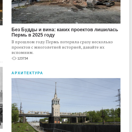
Без Будды и вина: каких проектов лишилась
Пермь в 2025 году
В прошлом году Пермь потеряла сразу несколько
проектов с многолетней историей, давайте их
вспомним.
123734
АРХИТЕКТУРА