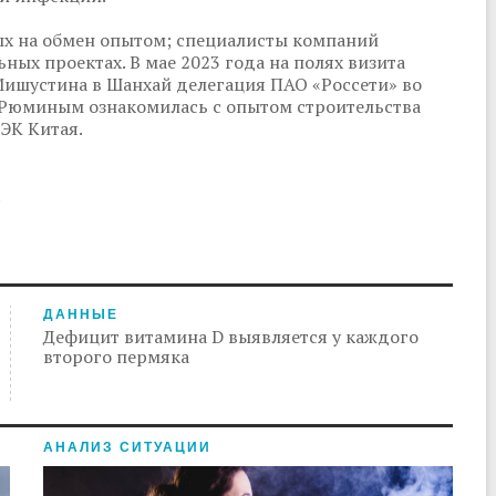
х на обмен опытом; специалисты компаний
ых проектах. В мае 2023 года на полях визита
ишустина в Шанхай делегация ПАО «Россети» во
 Рюминым ознакомилась с опытом строительства
ЭК Китая.
.
ДАННЫЕ
Дефицит витамина D выявляется у каждого
второго пермяка
АНАЛИЗ СИТУАЦИИ