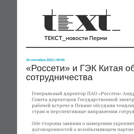
16 сентября 2023 | 09:00
«Россети» и ГЭК Китая о
сотрудничества
Генеральный директор ПАО «Россети» Анд
Совета директоров Государственной электр
рабочей встрече в Пекине обсудили тенден
стран и перспективные направления сотру
Обе стороны заявили о намерении укреплят
договоренностей о всеобъемлющем партнер