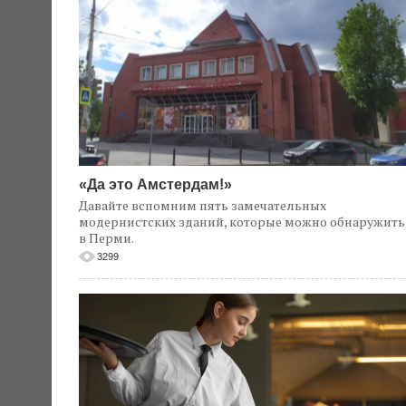
«Да это Амстердам!»
Давайте вспомним пять замечательных
модернистских зданий, которые можно обнаружить
в Перми.
3299