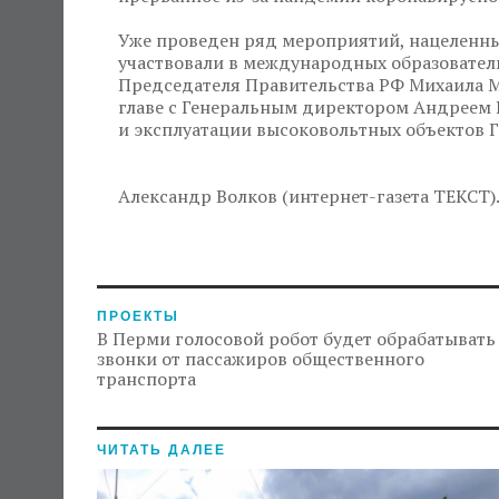
Уже проведен ряд мероприятий, нацеленны
участвовали в международных образовательн
Председателя Правительства РФ Михаила М
главе с Генеральным директором Андреем
и эксплуатации высоковольтных объектов Г
Александр Волков (интернет-газета ТЕКСТ)
ПРОЕКТЫ
В Перми голосовой робот будет обрабатывать
звонки от пассажиров общественного
транспорта
ЧИТАТЬ ДАЛЕЕ