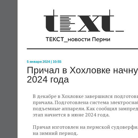
5 января 2024 | 10:55
Причал в Хохловке начну
2024 года
В декабре в Хохловке завершился подготов
причала. Подготовлена система электросн
подъемные аппарели. Как сообщил зампред
этап начнется в июне 2024 года.
Причал изготовлен на пермской судоверфи.
на зимний период.