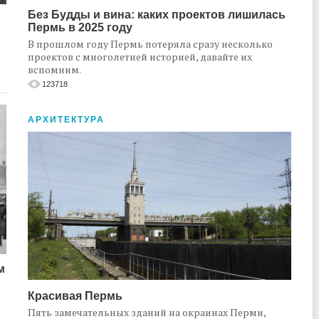
Без Будды и вина: каких проектов лишилась
Пермь в 2025 году
В прошлом году Пермь потеряла сразу несколько
проектов с многолетней историей, давайте их
вспомним.
123718
АРХИТЕКТУРА
м
Красивая Пермь
Пять замечательных зданий на окраинах Перми,