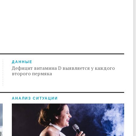
ДАННЫЕ
Дефицит витамина D выявляется у каждого
второго пермяка
АНАЛИЗ СИТУАЦИИ