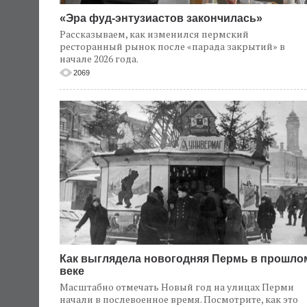
«Эра фуд-энтузиастов закончилась»
Рассказываем, как изменился пермский
ресторанный рынок после «парада закрытий» в
начале 2026 года.
2069
Как выглядела новогодняя Пермь в прошло
веке
Масштабно отмечать Новый год на улицах Перми
начали в послевоенное время. Посмотрите, как это