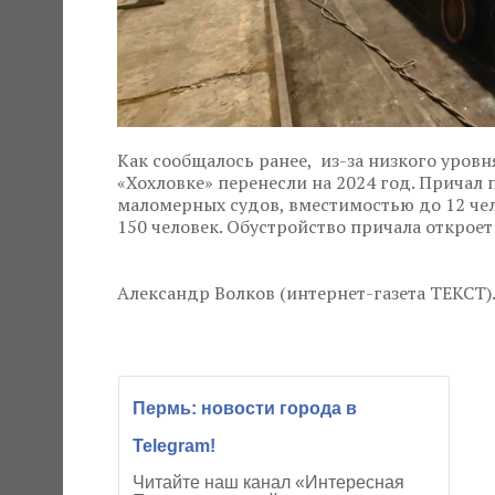
Как сообщалось ранее, из-за низкого уров
«Хохловке» перенесли на 2024 год. Причал
маломерных судов, вместимостью до 12 чел
150 человек. Обустройство причала откроет
Александр Волков (интернет-газета ТЕКСТ)
Пермь: новости города в
Telegram!
Читайте наш канал «Интересная