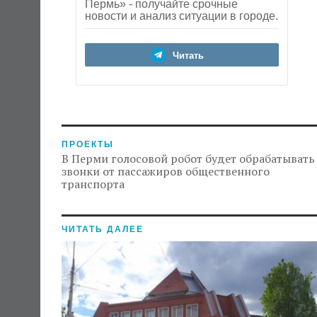
Пермь» - получайте срочные
новости и анализ ситуации в городе.
Читать
ПРОЕКТЫ
В Перми голосовой робот будет обрабатывать
звонки от пассажиров общественного
транспорта
ЧИТАТЬ ДАЛЕЕ