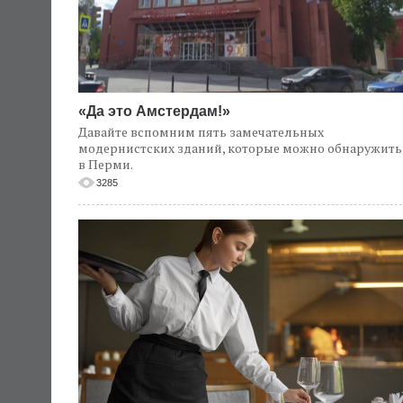
«Да это Амстердам!»
Давайте вспомним пять замечательных
модернистских зданий, которые можно обнаружить
в Перми.
3285