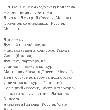
ТРЕТЬЯ ПРЕМИЯ (мужская) поделена
между двумя лауреатами:
Дьячков Дмитрий (Россия, Москва)
Омельченко Александр (Россия,
Москва)
Дипломы:
Лучшей партнёрше, не
участвовавшей в конкурсе: Такуда
Саяка (Япония)
Лучшему партнёру, не
участвовавшему в конкурсе:
Мартынюк Михаил (Россия, Москва)
Педагогу-репетитору за подготовку
участника конкурса: Геннадий
Селюцкий (Россия, Санкт-Петербург)
за подготовку участника Латыпова
Эрнеста.
Алексеева Наталья (Россия, Улан-
Удэ)