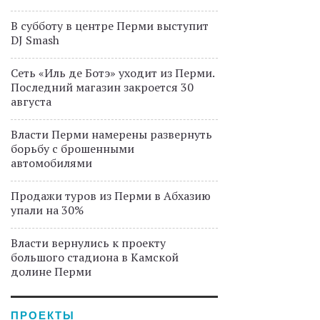
В субботу в центре Перми выступит
DJ Smash
Сеть «Иль де Ботэ» уходит из Перми.
Последний магазин закроется 30
августа
Власти Перми намерены развернуть
борьбу с брошенными
автомобилями
Продажи туров из Перми в Абхазию
упали на 30%
Власти вернулись к проекту
большого стадиона в Камской
долине Перми
ПРОЕКТЫ