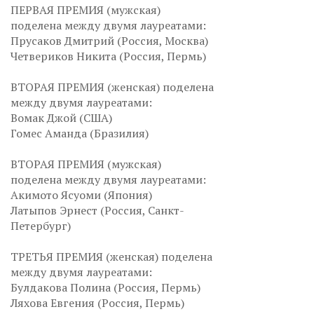
ПЕРВАЯ ПРЕМИЯ (мужская)
поделена между двумя лауреатами:
Прусаков Дмитрий (Россия, Москва)
Четвериков Никита (Россия, Пермь)
ВТОРАЯ ПРЕМИЯ (женская) поделена
между двумя лауреатами:
Вомак Джой (США)
Гомес Аманда (Бразилия)
ВТОРАЯ ПРЕМИЯ (мужская)
поделена между двумя лауреатами:
Акимото Ясуоми (Япония)
Латыпов Эрнест (Россия, Санкт-
Петербург)
ТРЕТЬЯ ПРЕМИЯ (женская) поделена
между двумя лауреатами:
Булдакова Полина (Россия, Пермь)
Ляхова Евгения (Россия, Пермь)