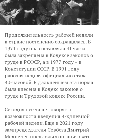
Продолжительность рабочей недели
в стране постепенно сокращалась. В
1971 году она составляла 41 час и
была закреплена в Кодексе законов о
труде в РСФСР, а в 1977 году – в
Конституции СССР. В 1991 году
рабочая неделя официально стала
40-часовой. В дальнейшем эта норма
была внесена в Кодекс законов о
труде и Трудовой кодекс России.
Сегодня все чаще говорят о
возможности введения 4-хдневной
рабочей недели. Еще в 2021 году
зампредседателя Совбеза Дмитрий
Медведев предложил организовать