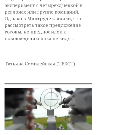
эксперимент с четырехдневкой в
регионах или группе компаний.
Однако в Минтруде заявили, что
рассмотреть такое предложение
готовы, но предпосылок к
нововведению пока не видят.
Татьяна Семилейская (ТЕКСТ)