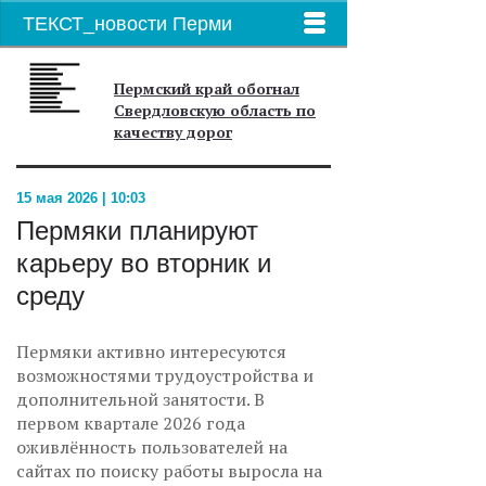
ТЕКСТ_новости Перми
Пермский край обогнал
Свердловскую область по
качеству дорог
15 мая 2026 | 10:03
Пермяки планируют
карьеру во вторник и
среду
Пермяки активно интересуются
возможностями трудоустройства и
дополнительной занятости. В
первом квартале 2026 года
оживлённость пользователей на
сайтах по поиску работы выросла на