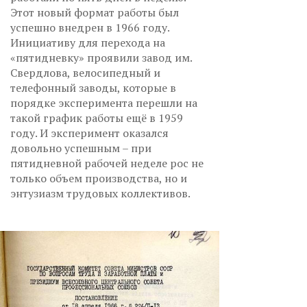
Этот новый формат работы был
успешно внедрен в 1966 году.
Инициативу для перехода на
«пятидневку» проявили завод им.
Свердлова, велосипедный и
телефонный заводы, которые в
порядке эксперимента перешли на
такой график работы ещё в 1959
году. И эксперимент оказался
довольно успешным – при
пятидневной рабочей неделе рос не
только объем производства, но и
энтузиазм трудовых коллективов.