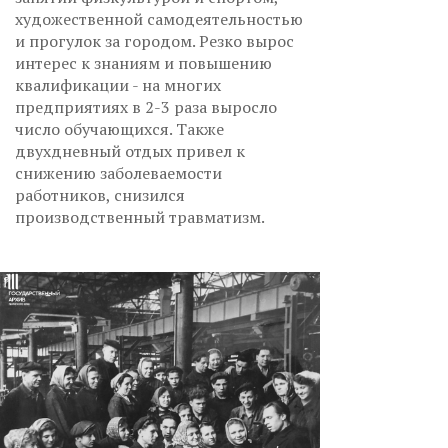
художественной самодеятельностью
и прогулок за городом. Резко вырос
интерес к знаниям и повышению
квалификации - на многих
предприятиях в 2-3 раза выросло
число обучающихся. Также
двухдневный отдых привел к
снижению заболеваемости
работников, снизился
производственный травматизм.