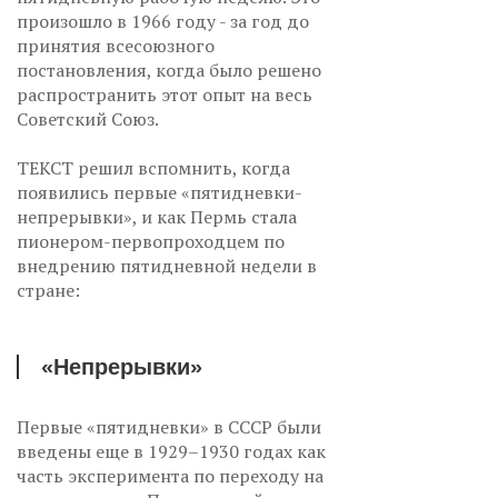
произошло в 1966 году - за год до
принятия всесоюзного
постановления, когда было решено
распространить этот опыт на весь
Советский Союз.
ТЕКСТ решил вспомнить, когда
появились первые «пятидневки-
непрерывки», и как Пермь стала
пионером-первопроходцем по
внедрению пятидневной недели в
стране:
«Непрерывки»
Первые «пятидневки» в СССР были
введены еще в 1929–1930 годах как
часть эксперимента по переходу на