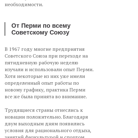
необходимости.
От Перми по всему
Советскому Союзу
В 1967 году многие предприятия
Советского Союза при переходе на
пятидневную рабочую неделю
изучали и использовали опыт Перми.
Хотя некоторые из них уже имели
определенный опыт работы по
новому графику, практика Перми
все же была принята во внимание.
Трудящиеся страны отнеслись к
новации положительно. Благодаря
двум выходным дням появились
условия для рационального отдыха,
занятий физкультурой и спортом,