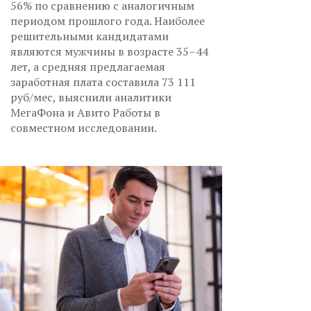
56% по сравнению с аналогичным
периодом прошлого года. Наиболее
решительными кандидатами
являются мужчины в возрасте 35–44
лет, а средняя предлагаемая
заработная плата составила 73 111
руб/мес, выяснили аналитики
МегаФона и Авито Работы в
совместном исследовании.