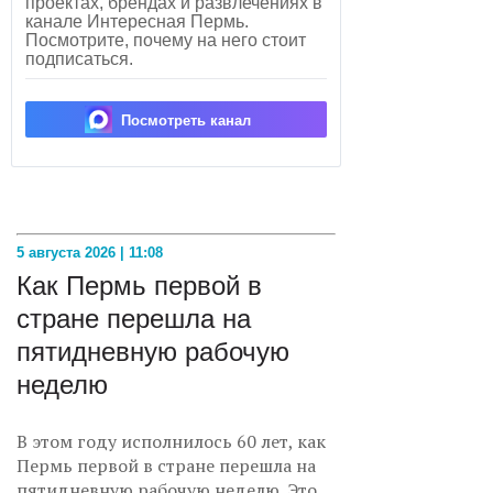
проектах, брендах и развлечениях в
канале Интересная Пермь.
Посмотрите, почему на него стоит
подписаться.
Посмотреть канал
5 августа 2026 | 11:08
Как Пермь первой в
стране перешла на
пятидневную рабочую
неделю
В этом году исполнилось 60 лет, как
Пермь первой в стране перешла на
пятидневную рабочую неделю. Это