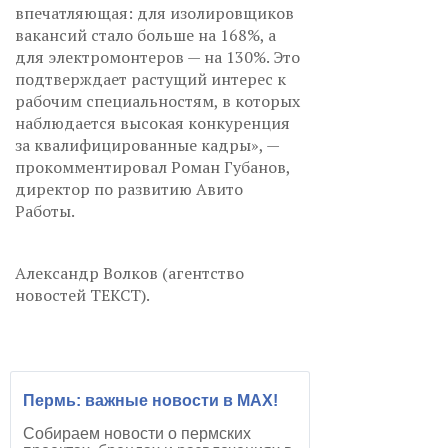
впечатляющая: для изолировщиков
вакансий стало больше на 168%, а
для электромонтеров — на 130%. Это
подтверждает растущий интерес к
рабочим специальностям, в которых
наблюдается высокая конкуренция
за квалифицированные кадры», —
прокомментировал Роман Губанов,
директор по развитию Авито
Работы.
Александр Волков (агентство
новостей ТЕКСТ).
Пермь: важные новости в MAX!
Собираем новости о пермских