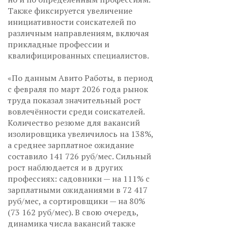
Также фиксируется увеличение
инициативности соискателей по
различным направлениям, включая
прикладные профессии и
квалифицированных специалистов.
«По данным Авито Работы, в период
с февраля по март 2026 года рынок
труда показал значительный рост
вовлечённости среди соискателей.
Количество резюме для вакансий
изолировщика увеличилось на 138%,
а среднее зарплатное ожидание
составило 141 726 руб/мес. Сильный
рост наблюдается и в других
профессиях: садовники — на 111% с
зарплатными ожиданиями в 72 417
руб/мес, а сортировщики — на 80%
(73 162 руб/мес). В свою очередь,
динамика числа вакансий также