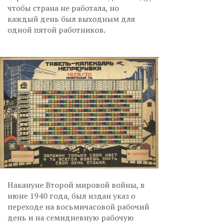
чтобы страна не работала, но
каждый день был выходным для
одной пятой работников.
Накануне Второй мировой войны, в
июне 1940 года, был издан указ о
переходе на восьмичасовой рабочий
день и на семидневную рабочую