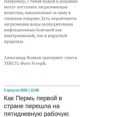
Например, с талой водой в родники
могут поступать загрязняющие
вещества, накопленные за зиму в
снежном покрове. Есть вероятность
загрязнения воды возбудителями
инфекционных болезней как
бактериальной, так и вирусной
природы.
Александр Волков (интернет-газета
ТЕКСТ). Фото Freepik.
5 августа 2026 | 11:08
Как Пермь первой в
стране перешла на
пятидневную рабочую