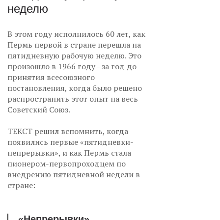
неделю
В этом году исполнилось 60 лет, как
Пермь первой в стране перешла на
пятидневную рабочую неделю. Это
произошло в 1966 году - за год до
принятия всесоюзного
постановления, когда было решено
распространить этот опыт на весь
Советский Союз.
ТЕКСТ решил вспомнить, когда
появились первые «пятидневки-
непрерывки», и как Пермь стала
пионером-первопроходцем по
внедрению пятидневной недели в
стране:
«Непрерывки»