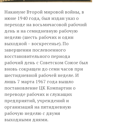
Накануне Второй мировой войны, в
июне 1940 года, был издан указ о
переходе на восьмичасовой рабочий
день и на семидневную рабочую
неделю (шесть рабочих и один
выходной – воскресенье). По
завершении послевоенного
восстановительного периода
рабочий день с Советском Союзе был
вновь сокращен до семи часов при
шестидневной рабочей неделе. И
лишь 7 марта 1967 года вышло
постановление ЦК Компартии о
переводе рабочих и служащих
предприятий, учреждений и
организаций на пятидневную
рабочую неделю с двумя
выходными днями.