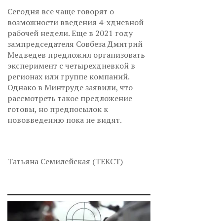
Сегодня все чаще говорят о
возможности введения 4-хдневной
рабочей недели. Еще в 2021 году
зампредседателя Совбеза Дмитрий
Медведев предложил организовать
эксперимент с четырехдневкой в
регионах или группе компаний.
Однако в Минтруде заявили, что
рассмотреть такое предложение
готовы, но предпосылок к
нововведению пока не видят.
Татьяна Семилейская (ТЕКСТ)