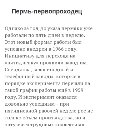
Пермь-первопроходец
Однако за год до указа пермяки уже
работали по пять дней в неделю.
Этот новый формат работы был
успешно внедрен в 1966 году.
Инициативу для перехода на
«пятидневку» проявили завод им.
Свердлова, велосипедный и
телефонный заводы, которые в
порядке эксперимента перешли на
такой график работы ещё в 1959
году. И эксперимент оказался
довольно успешным – при
пятидневной рабочей неделе рос не
только объем производства, но и
энтузиазм трудовых коллективов.