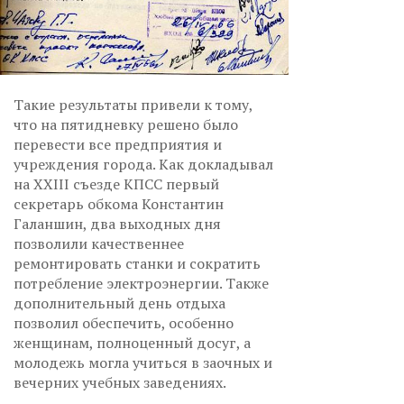
Такие результаты привели к тому,
что на пятидневку решено было
перевести все предприятия и
учреждения города. Как докладывал
на XXIII съезде КПСС первый
секретарь обкома Константин
Галаншин, два выходных дня
позволили качественнее
ремонтировать станки и сократить
потребление электроэнергии. Также
дополнительный день отдыха
позволил обеспечить, особенно
женщинам, полноценный досуг, а
молодежь могла учиться в заочных и
вечерних учебных заведениях.