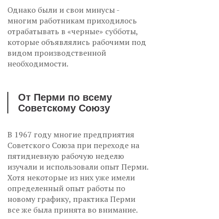
Однако были и свои минусы -
многим работникам приходилось
отрабатывать в «черные» субботы,
которые объявлялись рабочими под
видом производственной
необходимости.
От Перми по всему
Советскому Союзу
В 1967 году многие предприятия
Советского Союза при переходе на
пятидневную рабочую неделю
изучали и использовали опыт Перми.
Хотя некоторые из них уже имели
определенный опыт работы по
новому графику, практика Перми
все же была принята во внимание.