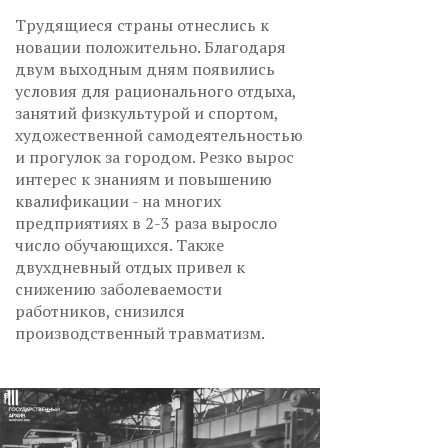
Трудящиеся страны отнеслись к
новации положительно. Благодаря
двум выходным дням появились
условия для рационального отдыха,
занятий физкультурой и спортом,
художественной самодеятельностью
и прогулок за городом. Резко вырос
интерес к знаниям и повышению
квалификации - на многих
предприятиях в 2-3 раза выросло
число обучающихся. Также
двухдневный отдых привел к
снижению заболеваемости
работников, снизился
производственный травматизм.