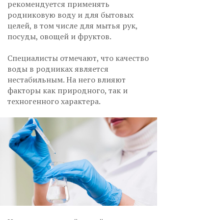
рекомендуется применять
родниковую воду и для бытовых
целей, в том числе для мытья рук,
посуды, овощей и фруктов.
Специалисты отмечают, что качество
воды в родниках является
нестабильным. На него влияют
факторы как природного, так и
техногенного характера.