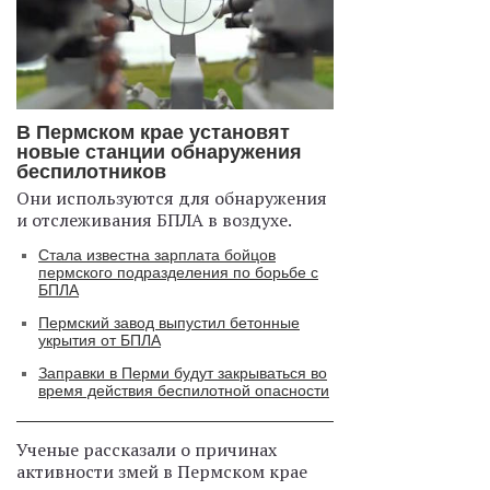
В Пермском крае установят
новые станции обнаружения
беспилотников
Они используются для обнаружения
и отслеживания БПЛА в воздухе.
Стала известна зарплата бойцов
пермского подразделения по борьбе с
БПЛА
Пермский завод выпустил бетонные
укрытия от БПЛА
Заправки в Перми будут закрываться во
время действия беспилотной опасности
Ученые рассказали о причинах
активности змей в Пермском крае