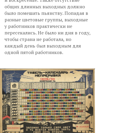
общих длинных выходных должно
было помешать пьянству. Попадая в
разные цветовые группы, выходные
у работников практически не
пересекались. Не было ни дня в году,
чтобы страна не работала, но
каждый день был выходным для
одной пятой работников.