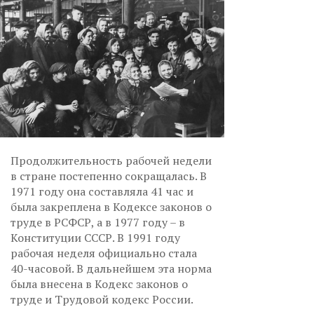
Продолжительность рабочей недели
в стране постепенно сокращалась. В
1971 году она составляла 41 час и
была закреплена в Кодексе законов о
труде в РСФСР, а в 1977 году – в
Конституции СССР. В 1991 году
рабочая неделя официально стала
40-часовой. В дальнейшем эта норма
была внесена в Кодекс законов о
труде и Трудовой кодекс России.