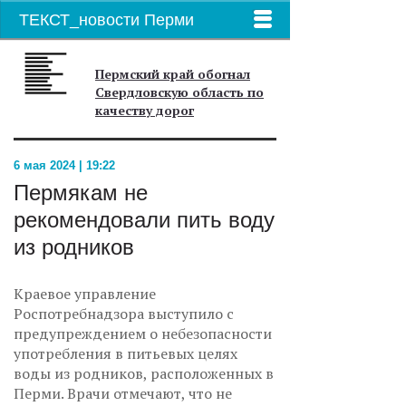
ТЕКСТ_новости Перми
Пермский край обогнал
Свердловскую область по
качеству дорог
6 мая 2024 | 19:22
Пермякам не
рекомендовали пить воду
из родников
Краевое управление
Роспотребнадзора выступило с
предупреждением о небезопасности
употребления в питьевых целях
воды из родников, расположенных в
Перми. Врачи отмечают, что не