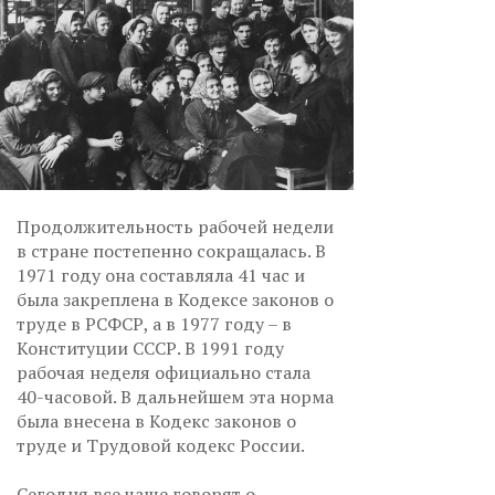
Продолжительность рабочей недели
в стране постепенно сокращалась. В
1971 году она составляла 41 час и
была закреплена в Кодексе законов о
труде в РСФСР, а в 1977 году – в
Конституции СССР. В 1991 году
рабочая неделя официально стала
40-часовой. В дальнейшем эта норма
была внесена в Кодекс законов о
труде и Трудовой кодекс России.
Сегодня все чаще говорят о