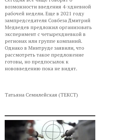
возможности введения 4-хдневной
рабочей недели. Еще в 2021 году
зампредседателя Совбеза Дмитрий
Медведев предложил организовать
эксперимент с четырехдневкой в
регионах или группе компаний.
Однако в Минтруде заявили, что
рассмотреть такое предложение
готовы, но предпосылок к
нововведению пока не видят.
Татьяна Семилейская (ТЕКСТ)