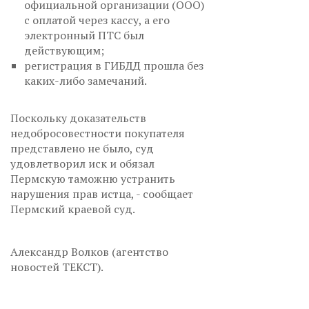
официальной организации (ООО)
с оплатой через кассу, а его
электронный ПТС был
действующим;
регистрация в ГИБДД прошла без
каких-либо замечаний.
Поскольку доказательств
недобросовестности покупателя
представлено не было, суд
удовлетворил иск и обязал
Пермскую таможню устранить
нарушения прав истца, - сообщает
Пермский краевой суд.
Александр Волков (агентство
новостей ТЕКСТ).