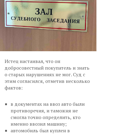
Истец настаивал, что он
добросовестный покупатель и знать
о старых нарушениях не мог. Суд с
этим согласился, отметив несколько
фактов:
в документах на ввоз авто были
противоречия, и таможня не
смогла точно определить, кто
именно ввозил машину;
автомобиль был куплен в