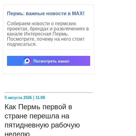
Пермь: важные новости в MAX!
Собираем новости о пермских
проектах, брендах и развлечениях в
канале Интересная Пермь.
Посмотрите, почему на него стоит
подписаться.
Посмотреть канал
5 августа 2026 | 11:08
Как Пермь первой в
стране перешла на
пятидневную рабочую
неделю