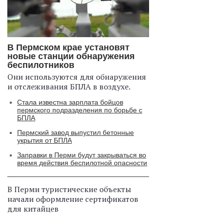
В Пермском крае установят
новые станции обнаружения
беспилотников
Они используются для обнаружения
и отслеживания БПЛА в воздухе.
Стала известна зарплата бойцов
пермского подразделения по борьбе с
БПЛА
Пермский завод выпустил бетонные
укрытия от БПЛА
Заправки в Перми будут закрываться во
время действия беспилотной опасности
В Перми туристические объекты
начали оформление сертификатов
для китайцев