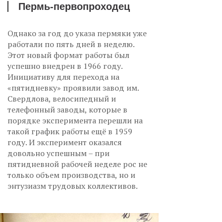
Пермь-первопроходец
Однако за год до указа пермяки уже
работали по пять дней в неделю.
Этот новый формат работы был
успешно внедрен в 1966 году.
Инициативу для перехода на
«пятидневку» проявили завод им.
Свердлова, велосипедный и
телефонный заводы, которые в
порядке эксперимента перешли на
такой график работы ещё в 1959
году. И эксперимент оказался
довольно успешным – при
пятидневной рабочей неделе рос не
только объем производства, но и
энтузиазм трудовых коллективов.