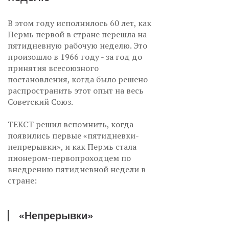
В этом году исполнилось 60 лет, как
Пермь первой в стране перешла на
пятидневную рабочую неделю. Это
произошло в 1966 году - за год до
принятия всесоюзного
постановления, когда было решено
распространить этот опыт на весь
Советский Союз.
ТЕКСТ решил вспомнить, когда
появились первые «пятидневки-
непрерывки», и как Пермь стала
пионером-первопроходцем по
внедрению пятидневной недели в
стране:
«Непрерывки»