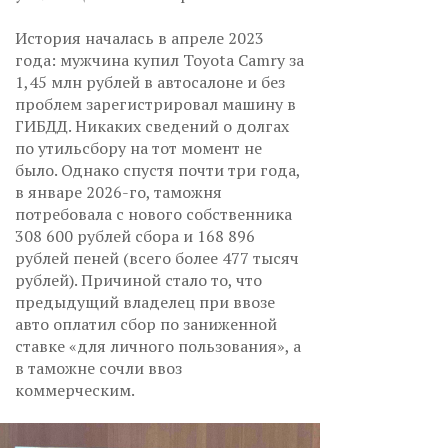
История началась в апреле 2023
года: мужчина купил Toyota Camry за
1,45 млн рублей в автосалоне и без
проблем зарегистрировал машину в
ГИБДД. Никаких сведений о долгах
по утильсбору на тот момент не
было. Однако спустя почти три года,
в январе 2026-го, таможня
потребовала с нового собственника
308 600 рублей сбора и 168 896
рублей пеней (всего более 477 тысяч
рублей). Причиной стало то, что
предыдущий владелец при ввозе
авто оплатил сбор по заниженной
ставке «для личного пользования», а
в таможне сочли ввоз
коммерческим.