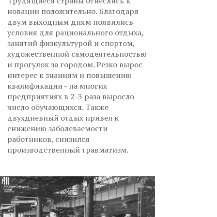
Трудящиеся страны отнеслись к
новации положительно. Благодаря
двум выходным дням появились
условия для рационального отдыха,
занятий физкультурой и спортом,
художественной самодеятельностью
и прогулок за городом. Резко вырос
интерес к знаниям и повышению
квалификации - на многих
предприятиях в 2-3 раза выросло
число обучающихся. Также
двухдневный отдых привел к
снижению заболеваемости
работников, снизился
производственный травматизм.