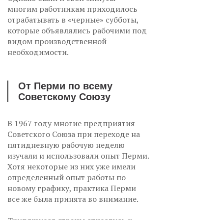
многим работникам приходилось
отрабатывать в «черные» субботы,
которые объявлялись рабочими под
видом производственной
необходимости.
От Перми по всему
Советскому Союзу
В 1967 году многие предприятия
Советского Союза при переходе на
пятидневную рабочую неделю
изучали и использовали опыт Перми.
Хотя некоторые из них уже имели
определенный опыт работы по
новому графику, практика Перми
все же была принята во внимание.