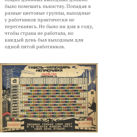
было помешать пьянству. Попадая в
разные цветовые группы, выходные
у работников практически не
пересекались. Не было ни дня в году,
чтобы страна не работала, но
каждый день был выходным для
одной пятой работников.