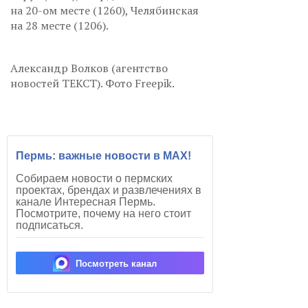
на 20-ом месте (1260), Челябинская
на 28 месте (1206).
Александр Волков (агентство
новостей ТЕКСТ). Фото Freepik.
Пермь: важные новости в MAX!
Собираем новости о пермских
проектах, брендах и развлечениях в
канале Интересная Пермь.
Посмотрите, почему на него стоит
подписаться.
Посмотреть канал