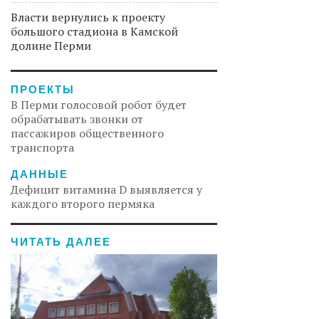
Власти вернулись к проекту
большого стадиона в Камской
долине Перми
ПРОЕКТЫ
В Перми голосовой робот будет
обрабатывать звонки от
пассажиров общественного
транспорта
ДАННЫЕ
Дефицит витамина D выявляется у
каждого второго пермяка
ЧИТАТЬ ДАЛЕЕ