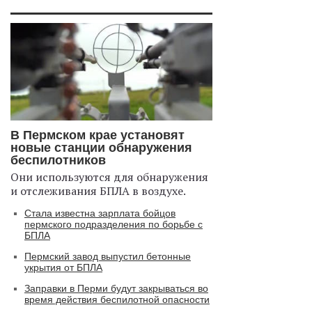
В Пермском крае установят
новые станции обнаружения
беспилотников
Они используются для обнаружения
и отслеживания БПЛА в воздухе.
Стала известна зарплата бойцов
пермского подразделения по борьбе с
БПЛА
Пермский завод выпустил бетонные
укрытия от БПЛА
Заправки в Перми будут закрываться во
время действия беспилотной опасности