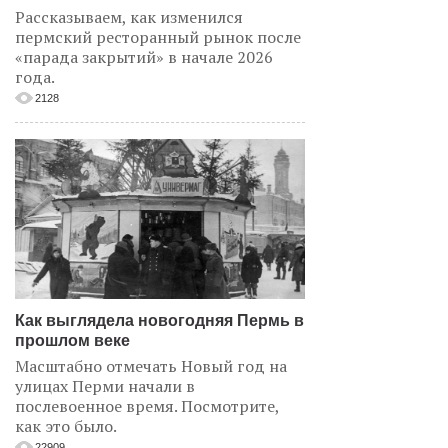
Рассказываем, как изменился
пермский ресторанный рынок после
«парада закрытий» в начале 2026
года.
2128
Как выглядела новогодняя Пермь в
прошлом веке
Масштабно отмечать Новый год на
улицах Перми начали в
послевоенное время. Посмотрите,
как это было.
22909