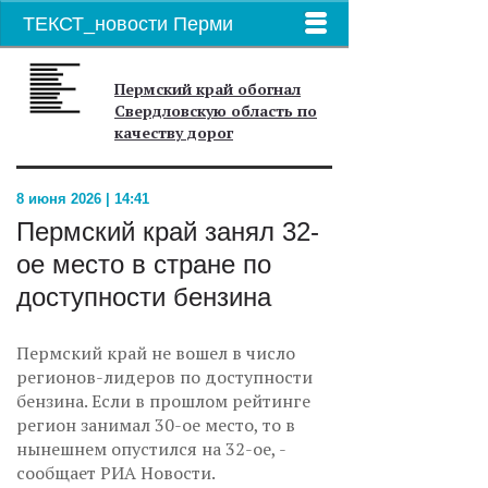
ТЕКСТ_новости Перми
Пермский край обогнал
Свердловскую область по
качеству дорог
8 июня 2026 | 14:41
Пермский край занял 32-
ое место в стране по
доступности бензина
Пермский край не вошел в число
регионов-лидеров по доступности
бензина. Если в прошлом рейтинге
регион занимал 30-ое место, то в
нынешнем опустился на 32-ое, -
сообщает РИА Новости.