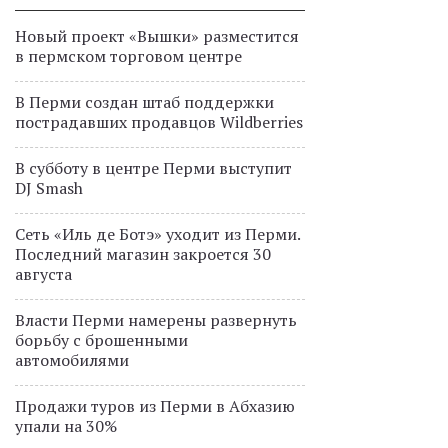
Новый проект «Вышки» разместится
в пермском торговом центре
В Перми создан штаб поддержки
пострадавших продавцов Wildberries
В субботу в центре Перми выступит
DJ Smash
Сеть «Иль де Ботэ» уходит из Перми.
Последний магазин закроется 30
августа
Власти Перми намерены развернуть
борьбу с брошенными
автомобилями
Продажи туров из Перми в Абхазию
упали на 30%