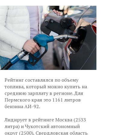
Рейтинг составлялся по объему
топлива, который можно купить на
среднюю зарплату в регионе. Для
Пермского края это 1161 литров
бензина АИ-92.
Лидирует в рейтинге Москва (2533
литра) и Чукотский автономный
округ (2500), Свердловская область