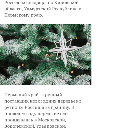
Россельхознадзора по Кировской
области, Удмуртской Республике и
Пермскому краю.
Пермский край - крупный
поставщик новогодних деревьев в
регионы России и за границу. В
прошлом году пермские ели
продавались в Московской,
Воронежской, Ульяновской,