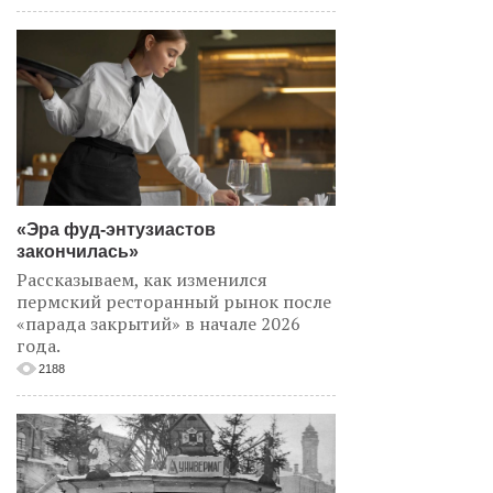
«Эра фуд-энтузиастов
закончилась»
Рассказываем, как изменился
пермский ресторанный рынок после
«парада закрытий» в начале 2026
года.
2188