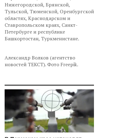
Нижегородской, Брянской,
Тульской, Тюменской, Оренбургской
областях, Краснодарском и
Ставропольском краях, Санкт-
Петербурге и республике
Башкортостан, Туркменистане.
Александр Волков (агентство
новостей ТЕКСТ). Фото Freepik.