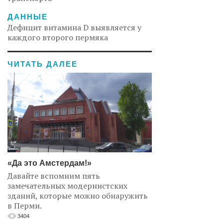
ДАННЫЕ
Дефицит витамина D выявляется у
каждого второго пермяка
ЧИТАТЬ ДАЛЕЕ
«Да это Амстердам!»
Давайте вспомним пять
замечательных модернистских
зданий, которые можно обнаружить
в Перми.
3404