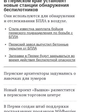
В Пермском крае установят
новые станции обнаружения
беспилотников
Они используются для обнаружения
и отслеживания БПЛА в воздухе.
Стала известна зарплата бойцов
пермского подразделения по борьбе с
БПЛА
Пермский завод выпустил бетонные
укрытия от БПЛА
Заправки в Перми будут закрываться во
время действия беспилотной опасности
Пермские архитекторы задумались о
лавочках для зумеров
Новый проект «Вышки» разместится
в пермском торговом центре
В Перми создан штаб поддержки
пострадавших продавцов Wildberries