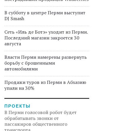
В субботу в центре Перми выступит
DJ Smash
Сеть «Иль де Ботэ» уходит из Перми.
Последний магазин закроется 30
августа
Власти Перми намерены развернуть
борьбу с брошенными
автомобилями
Продажи туров из Перми в Абхазию
упали на 30%
ПРОЕКТЫ
В Перми голосовой робот будет
обрабатывать звонки от
пассажиров общественного
транспорта