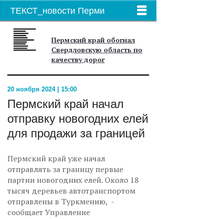
ТЕКСТ_новости Перми
Пермский край обогнал
Свердловскую область по
качеству дорог
20 ноября 2024 | 15:00
Пермский край начал
отправку новогодних елей
для продажи за границей
Пермский край уже начал
отправлять за границу первые
партии новогодних елей. Около 18
тысяч деревьев автотранспортом
отправлены в Туркмению, -
сообщает Управление