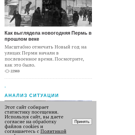
Как выглядела новогодняя Пермь в
прошлом веке
Масштабно отмечать Новый год на
улицах Перми начали в
послевоенное время. Посмотрите,
как это было.
22969
.
АНАЛИЗ СИТУАЦИИ
Этот сайт собирает
статистику посещения.
Используя сайт, вы даете
согласие на обработку
Принять
файлов cookies и
соглашаетесь с
Политикой