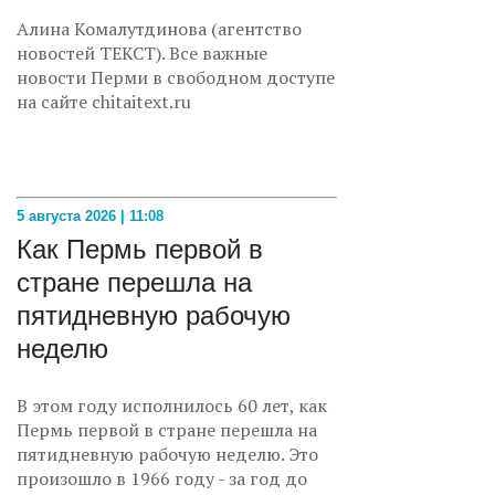
Алина Комалутдинова (агентство
новостей ТЕКСТ). Все важные
новости Перми в свободном доступе
на сайте chitaitext.ru
5 августа 2026 | 11:08
Как Пермь первой в
стране перешла на
пятидневную рабочую
неделю
В этом году исполнилось 60 лет, как
Пермь первой в стране перешла на
пятидневную рабочую неделю. Это
произошло в 1966 году - за год до