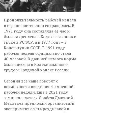
Продолжительность рабочей недели
в стране постепенно сокращалась. В
1971 году она составляла 41 час и
была закреплена в Кодексе законов о
труде в РСФСР, а в 1977 году – в
Конституции СССР. В 1991 году
рабочая неделя официально стала
40-часовой. В дальнейшем эта норма
была внесена в Кодекс законов о
труде и Трудовой кодекс России.
Сегодня все чаще говорят о
возможности введения 4-хдневной
рабочей недели. Еще в 2021 году
зампредседателя Совбеза Дмитрий
Медведев предложил организовать
эксперимент с четырехдневкой в