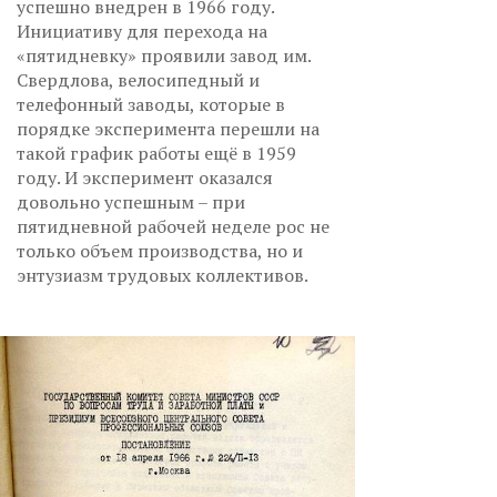
успешно внедрен в 1966 году.
Инициативу для перехода на
«пятидневку» проявили завод им.
Свердлова, велосипедный и
телефонный заводы, которые в
порядке эксперимента перешли на
такой график работы ещё в 1959
году. И эксперимент оказался
довольно успешным – при
пятидневной рабочей неделе рос не
только объем производства, но и
энтузиазм трудовых коллективов.