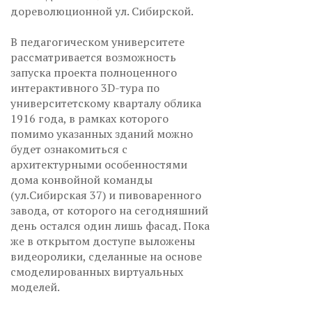
дореволюционной ул. Сибирской.
В педагогическом университете
рассматривается возможность
запуска проекта полноценного
интерактивного 3D-тура по
университетскому кварталу облика
1916 года, в рамках которого
помимо указанных зданий можно
будет ознакомиться с
архитектурными особенностями
дома конвойной команды
(ул.Сибирская 37) и пивоваренного
завода, от которого на сегодняшний
день остался один лишь фасад. Пока
же в открытом доступе выложены
видеоролики, сделанные на основе
смоделированных виртуальных
моделей.