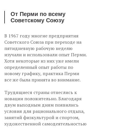
От Перми по всему
Советскому Союзу
В 1967 году многие предприятия
Советского Союза при переходе на
пятидневную рабочую неделю
изучали и использовали опыт Перми.
Хотя некоторые из них уже имели
определенный опыт работы по
новому графику, практика Перми
все же была принята во внимание.
Трудящиеся страны отнеслись к
новации положительно. Благодаря
двум выходным дням появились
условия для рационального отдыха,
занятий физкультурой и спортом,
художественной самодеятельностью