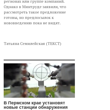
регионах или группе компаний.
Однако в Минтруде заявили, что
рассмотреть такое предложение
готовы, но предпосылок к
нововведению пока не видят.
Татьяна Семилейская (ТЕКСТ)
В Пермском крае установят
новые станции обнаружения