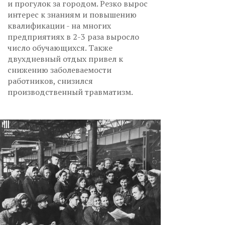
и прогулок за городом. Резко вырос
интерес к знаниям и повышению
квалификации - на многих
предприятиях в 2-3 раза выросло
число обучающихся. Также
двухдневный отдых привел к
снижению заболеваемости
работников, снизился
производственный травматизм.