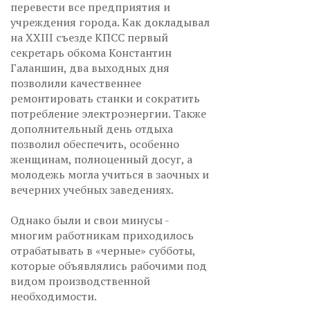
перевести все предприятия и
учреждения города. Как докладывал
на XXIII съезде КПСС первый
секретарь обкома Константин
Галаншин, два выходных дня
позволили качественнее
ремонтировать станки и сократить
потребление электроэнергии. Также
дополнительный день отдыха
позволил обеспечить, особенно
женщинам, полноценный досуг, а
молодежь могла учиться в заочных и
вечерних учебных заведениях.
Однако были и свои минусы -
многим работникам приходилось
отрабатывать в «черные» субботы,
которые объявлялись рабочими под
видом производственной
необходимости.