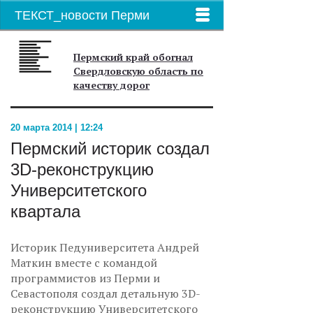
ТЕКСТ_новости Перми
Пермский край обогнал
Свердловскую область по
качеству дорог
20 марта 2014 | 12:24
Пермский историк создал
3D-реконструкцию
Университетского
квартала
Историк Педуниверситета Андрей
Маткин вместе с командой
программистов из Перми и
Севастополя создал детальную 3D-
реконструкцию Университетского