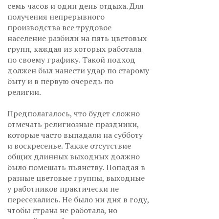
семь часов и один день отдыха. Для
получения непрерывного
производства все трудовое
население разбили на пять цветовых
групп, каждая из которых работала
по своему графику. Такой подход
должен был нанести удар по старому
быту и в первую очередь по
религии.
Предполагалось, что будет сложно
отмечать религиозные праздники,
которые часто выпадали на субботу
и воскресенье. Также отсутствие
общих длинных выходных должно
было помешать пьянству. Попадая в
разные цветовые группы, выходные
у работников практически не
пересекались. Не было ни дня в году,
чтобы страна не работала, но