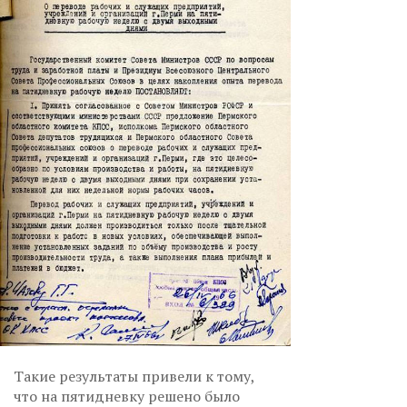
Такие результаты привели к тому,
что на пятидневку решено было