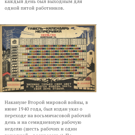
каждый день был выходным для
одной пятой работников.
Накануне Второй мировой войны, в
июне 1940 года, был издан указ о
переходе на восьмичасовой рабочий
день и на семидневную рабочую
неделю (шесть рабочих и один