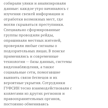
собирали улики и анализировали
данные: каждое утро начиналось с
изучения свежей информации и
отработки возможных мест, где
могли скрываться преступники.
Специально сформированные
группы проводили рейды,
опрашивали местных жителей,
проверяли любые сигналы о
подозрительных лицах. В поиске
применялись и современные
технологии — базы данных, системы
видеонаблюдения, а также
социальные сети, помогавшие
выявить связи беглецов и их
вероятные укрытия. Сотрудники
ГУФСИН тесно взаимодействовали с
коллегами из других регионов и
правоохранительных органов,
постоянно обмениваясь