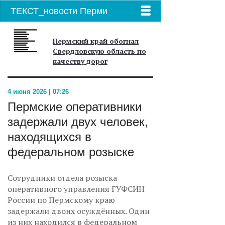
ТЕКСТ_новости Перми
Пермский край обогнал
Свердловскую область по
качеству дорог
4 июня 2026 | 07:26
Пермские оперативники
задержали двух человек,
находящихся в
федеральном розыске
Сотрудники отдела розыска
оперативного управления ГУФСИН
России по Пермскому краю
задержали двоих осуждённых. Один
из них находился в федеральном