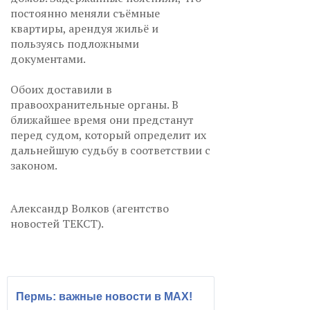
постоянно меняли съёмные
квартиры, арендуя жильё и
пользуясь подложными
документами.
Обоих доставили в
правоохранительные органы. В
ближайшее время они предстанут
перед судом, который определит их
дальнейшую судьбу в соответствии с
законом.
Александр Волков (агентство
новостей ТЕКСТ).
Пермь: важные новости в MAX!