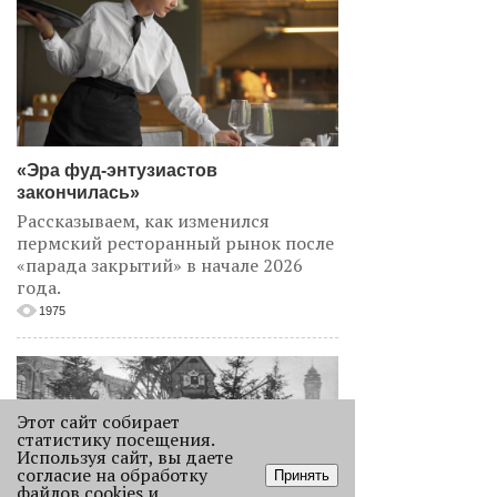
«Эра фуд-энтузиастов
закончилась»
Рассказываем, как изменился
пермский ресторанный рынок после
«парада закрытий» в начале 2026
года.
1975
Этот сайт собирает
статистику посещения.
Используя сайт, вы даете
согласие на обработку
Принять
файлов cookies и