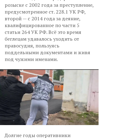
розыске с 2002 года за преступление,
предусмотренное ст. 228.1 УК РФ,
второй — с 2014 года за деяние,
квалифицированное по части 5
статьи 264 УК РФ. Всё это время
беглецам удавалось уходить от
правосудия, пользуясь
поддельными документами и живя
под чужими именами.
Долгие годы оперативники