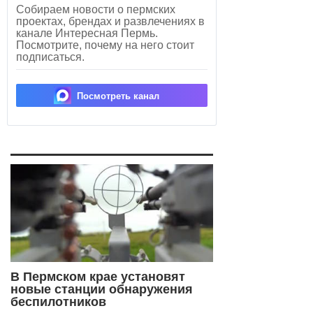
Собираем новости о пермских
проектах, брендах и развлечениях в
канале Интересная Пермь.
Посмотрите, почему на него стоит
подписаться.
Посмотреть канал
В Пермском крае установят
новые станции обнаружения
беспилотников