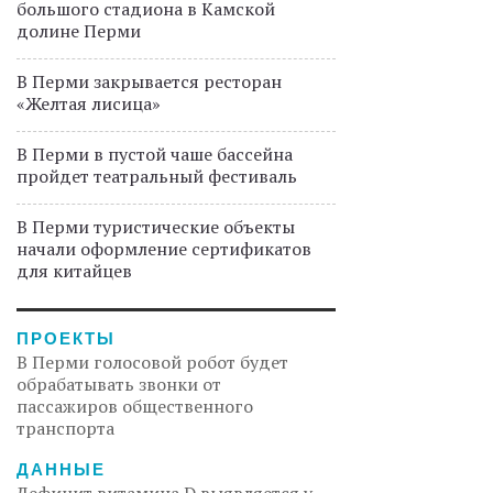
большого стадиона в Камской
долине Перми
В Перми закрывается ресторан
«Желтая лисица»
В Перми в пустой чаше бассейна
пройдет театральный фестиваль
В Перми туристические объекты
начали оформление сертификатов
для китайцев
ПРОЕКТЫ
В Перми голосовой робот будет
обрабатывать звонки от
пассажиров общественного
транспорта
ДАННЫЕ