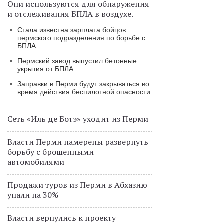
Они используются для обнаружения
и отслеживания БПЛА в воздухе.
Стала известна зарплата бойцов
пермского подразделения по борьбе с
БПЛА
Пермский завод выпустил бетонные
укрытия от БПЛА
Заправки в Перми будут закрываться во
время действия беспилотной опасности
Сеть «Иль де Ботэ» уходит из Перми
Власти Перми намерены развернуть
борьбу с брошенными
автомобилями
Продажи туров из Перми в Абхазию
упали на 30%
Власти вернулись к проекту