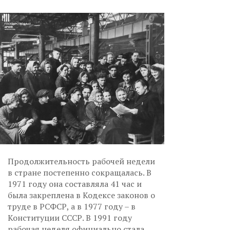
Продолжительность рабочей недели
в стране постепенно сокращалась. В
1971 году она составляла 41 час и
была закреплена в Кодексе законов о
труде в РСФСР, а в 1977 году – в
Конституции СССР. В 1991 году
рабочая неделя официально стала