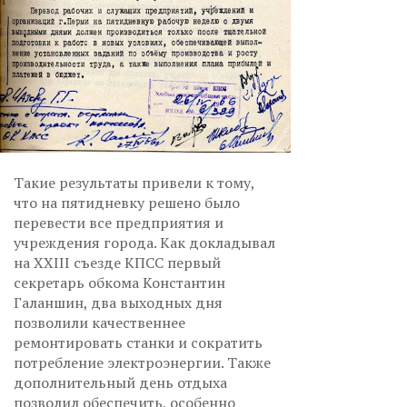
Такие результаты привели к тому,
что на пятидневку решено было
перевести все предприятия и
учреждения города. Как докладывал
на XXIII съезде КПСС первый
секретарь обкома Константин
Галаншин, два выходных дня
позволили качественнее
ремонтировать станки и сократить
потребление электроэнергии. Также
дополнительный день отдыха
позволил обеспечить, особенно