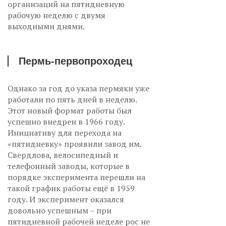
организаций на пятидневную
рабочую неделю с двумя
выходными днями.
Пермь-первопроходец
Однако за год до указа пермяки уже
работали по пять дней в неделю.
Этот новый формат работы был
успешно внедрен в 1966 году.
Инициативу для перехода на
«пятидневку» проявили завод им.
Свердлова, велосипедный и
телефонный заводы, которые в
порядке эксперимента перешли на
такой график работы ещё в 1959
году. И эксперимент оказался
довольно успешным – при
пятидневной рабочей неделе рос не