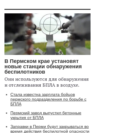
В Пермском крае установят
новые станции обнаружения
беспилотников
Они используются для обнаружения
и отслеживания БПЛА в воздухе.
Стала известна зарплата бойцов
пермского подразделения по борьбе с
БПЛА
Пермский завод выпустил бетонные
укрытия от БПЛА
Заправки в Перми будут закрываться во
время действия беспилотной опасности