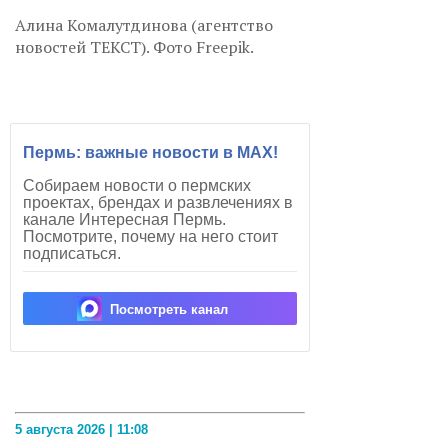
Алина Комалутдинова (агентство
новостей ТЕКСТ). Фото Freepik.
Пермь: важные новости в MAX!
Собираем новости о пермских
проектах, брендах и развлечениях в
канале Интересная Пермь.
Посмотрите, почему на него стоит
подписаться.
Посмотреть канал
5 августа 2026 | 11:08