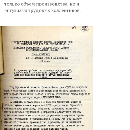
только объем производства, но и
энтузиазм трудовых коллективов.