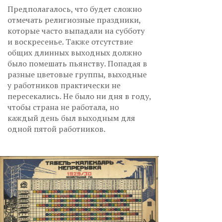
Предполагалось, что будет сложно
отмечать религиозные праздники,
которые часто выпадали на субботу
и воскресенье. Также отсутствие
общих длинных выходных должно
было помешать пьянству. Попадая в
разные цветовые группы, выходные
у работников практически не
пересекались. Не было ни дня в году,
чтобы страна не работала, но
каждый день был выходным для
одной пятой работников.