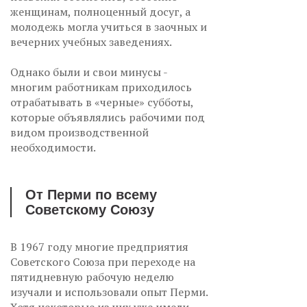
женщинам, полноценный досуг, а
молодежь могла учиться в заочных и
вечерних учебных заведениях.
Однако были и свои минусы -
многим работникам приходилось
отрабатывать в «черные» субботы,
которые объявлялись рабочими под
видом производственной
необходимости.
От Перми по всему
Советскому Союзу
В 1967 году многие предприятия
Советского Союза при переходе на
пятидневную рабочую неделю
изучали и использовали опыт Перми.
Хотя некоторые из них уже имели