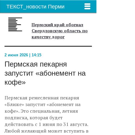
ТЕКСТ_новости Перми
Пермский край обогнал
Свердловскую область по
качеству дорог
2 июня 2026 | 14:15
Пермская пекарня
запустит «абонемент на
кофе»
Пермская ремесленная пекарня
«Ближе» запустит «абонемент на
кофе». Это специальная, летняя
подписка, которая будет
действовать с 1 июня по 31 августа.
Любой желающий может вступить в