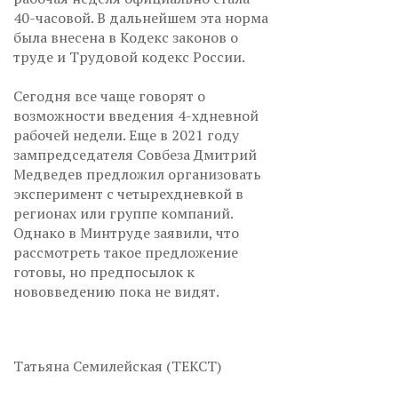
40-часовой. В дальнейшем эта норма
была внесена в Кодекс законов о
труде и Трудовой кодекс России.
Сегодня все чаще говорят о
возможности введения 4-хдневной
рабочей недели. Еще в 2021 году
зампредседателя Совбеза Дмитрий
Медведев предложил организовать
эксперимент с четырехдневкой в
регионах или группе компаний.
Однако в Минтруде заявили, что
рассмотреть такое предложение
готовы, но предпосылок к
нововведению пока не видят.
Татьяна Семилейская (ТЕКСТ)