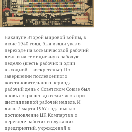
Накануне Второй мировой войны, в
июне 1940 года, был издан указ о
переходе на восьмичасовой рабочий
день и на семидневную рабочую
неделю (шесть рабочих и один
выходной – воскресенье). По
завершении послевоенного
восстановительного периода
рабочий день с Советском Союзе был
вновь сокращен до семи часов при
шестидневной рабочей неделе. И
лишь 7 марта 1967 года вышло
постановление ЦК Компартии о
переводе рабочих и служащих
предприятий, учреждений и