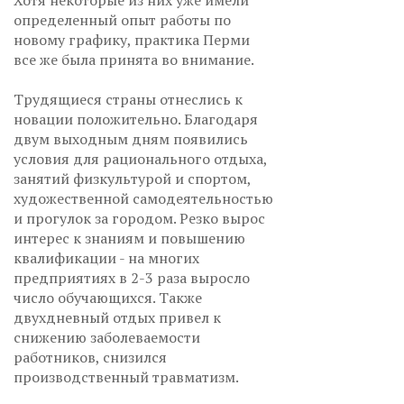
определенный опыт работы по
новому графику, практика Перми
все же была принята во внимание.
Трудящиеся страны отнеслись к
новации положительно. Благодаря
двум выходным дням появились
условия для рационального отдыха,
занятий физкультурой и спортом,
художественной самодеятельностью
и прогулок за городом. Резко вырос
интерес к знаниям и повышению
квалификации - на многих
предприятиях в 2-3 раза выросло
число обучающихся. Также
двухдневный отдых привел к
снижению заболеваемости
работников, снизился
производственный травматизм.