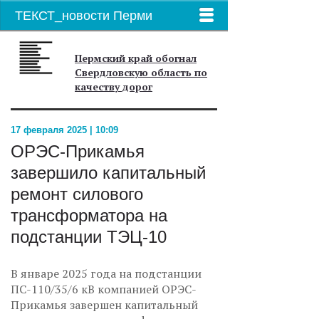
ТЕКСТ_новости Перми
Пермский край обогнал
Свердловскую область по
качеству дорог
17 февраля 2025 | 10:09
ОРЭС-Прикамья
завершило капитальный
ремонт силового
трансформатора на
подстанции ТЭЦ-10
В январе 2025 года на подстанции
ПС-110/35/6 кВ компанией ОРЭС-
Прикамья завершен капитальный