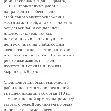
ремонт силового трансформатора
ТСВ-1. Проведенные работы
направлены на обеспечение
стабильного электроснабжения
местных жителей, а также объектов
общественной и социальной
инфраструктуры, так как
подстанция является крупным
центром питания снабжающим
электроэнергией застройки южной
и юго-западной части г. Березники и
ряд близлежащих населенных
пунктов: п. Верхняя и Нижняя
Зырянка, п. Нартовка.
Специалистами были выполнены
работы по ремонту повреждений
внешней изоляции обмотки 110 кВ,
замене запорной арматуры, ремонту
газового реле. Дополнительно была
произведена замена всех