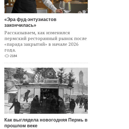
«Эра фуд-энтузиастов
закончилась»
Рассказываем, как изменился
пермский ресторанный рынок после
«парада закрытий» в начале 2026
года.
2184
Как выглядела новогодняя Пермь в
прошлом веке