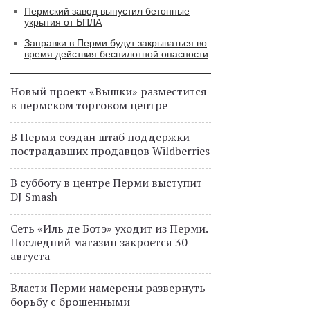
Пермский завод выпустил бетонные
укрытия от БПЛА
Заправки в Перми будут закрываться во
время действия беспилотной опасности
Новый проект «Вышки» разместится
в пермском торговом центре
В Перми создан штаб поддержки
пострадавших продавцов Wildberries
В субботу в центре Перми выступит
DJ Smash
Сеть «Иль де Ботэ» уходит из Перми.
Последний магазин закроется 30
августа
Власти Перми намерены развернуть
борьбу с брошенными