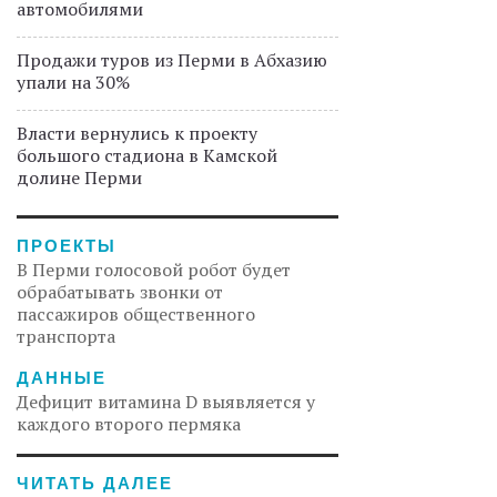
автомобилями
Продажи туров из Перми в Абхазию
упали на 30%
Власти вернулись к проекту
большого стадиона в Камской
долине Перми
ПРОЕКТЫ
В Перми голосовой робот будет
обрабатывать звонки от
пассажиров общественного
транспорта
ДАННЫЕ
Дефицит витамина D выявляется у
каждого второго пермяка
ЧИТАТЬ ДАЛЕЕ