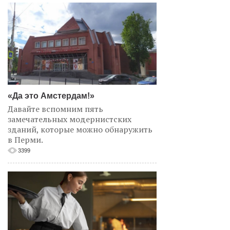
«Да это Амстердам!»
Давайте вспомним пять
замечательных модернистских
зданий, которые можно обнаружить
в Перми.
3399