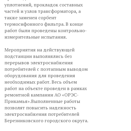
уплотнений, прокладок составных
частей и узлов трансформатора, а
также заменен сорбент
термосифонного фильтра. В конце
работ были проведены контрольно-
измерительные испытания.
Мероприятия на действующей
подстанции выполнялись без
перерывов электроснабжения
потребителей с поэтапным выводом
оборудования для проведения
необходимых работ. Весь объем
работ на объекте проведен в рамках
ремонтной кампании АО «ОРЭС-
Прикамья».Выполненные работы
позволят повысить надежность
электроснабжения потребителей
Березниковского городского округа.