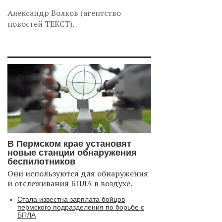
Александр Волков (агентство
новостей ТЕКСТ).
В Пермском крае установят
новые станции обнаружения
беспилотников
Они используются для обнаружения
и отслеживания БПЛА в воздухе.
Стала известна зарплата бойцов
пермского подразделения по борьбе с
БПЛА