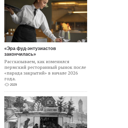
«Эра фуд-энтузиастов
закончилась»
Рассказываем, как изменился
пермский ресторанный рынок после
«парада закрытий» в начале 2026
года.
2029