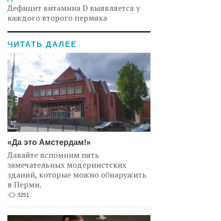
Дефицит витамина D выявляется у
каждого второго пермяка
ЧИТАТЬ ДАЛЕЕ
«Да это Амстердам!»
Давайте вспомним пять
замечательных модернистских
зданий, которые можно обнаружить
в Перми.
3251