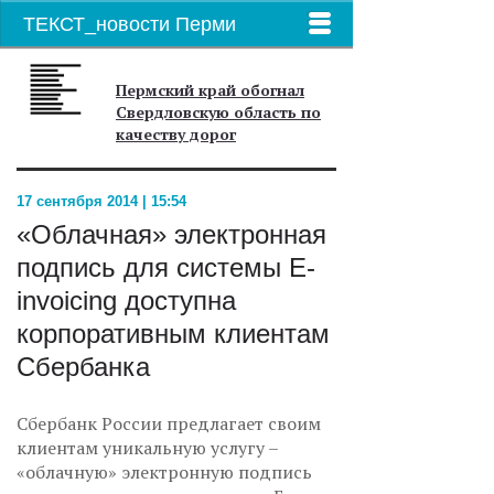
ТЕКСТ_новости Перми
Пермский край обогнал
Свердловскую область по
качеству дорог
17 сентября 2014 | 15:54
«Облачная» электронная
подпись для системы E-
invoicing доступна
корпоративным клиентам
Сбербанка
Сбербанк России предлагает своим
клиентам уникальную услугу –
«облачную» электронную подпись