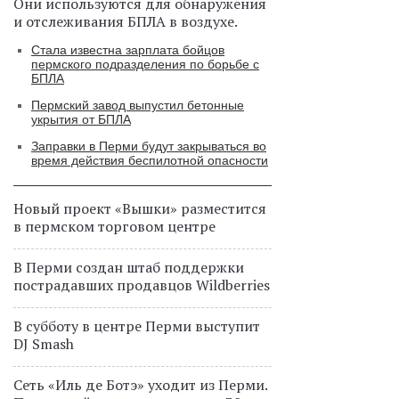
Они используются для обнаружения
и отслеживания БПЛА в воздухе.
Стала известна зарплата бойцов
пермского подразделения по борьбе с
БПЛА
Пермский завод выпустил бетонные
укрытия от БПЛА
Заправки в Перми будут закрываться во
время действия беспилотной опасности
Новый проект «Вышки» разместится
в пермском торговом центре
В Перми создан штаб поддержки
пострадавших продавцов Wildberries
В субботу в центре Перми выступит
DJ Smash
Сеть «Иль де Ботэ» уходит из Перми.