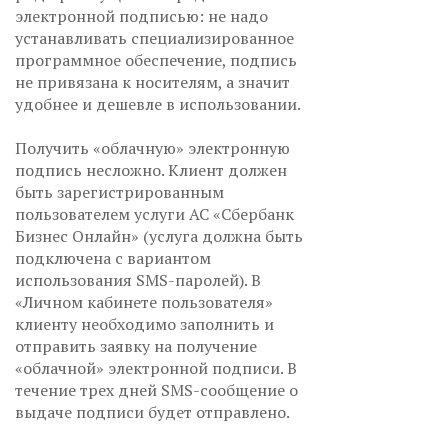
электронной подписью: не надо
устанавливать специализированное
программное обеспечение, подпись
не привязана к носителям, а значит
удобнее и дешевле в использовании.
Получить «облачную» электронную
подпись несложно. Клиент должен
быть зарегистрированным
пользователем услуги АС «Сбербанк
Бизнес Онлайн» (услуга должна быть
подключена с вариантом
использования SMS-паролей). В
«Личном кабинете пользователя»
клиенту необходимо заполнить и
отправить заявку на получение
«облачной» электронной подписи. В
течение трех дней SMS-сообщение о
выдаче подписи будет отправлено.