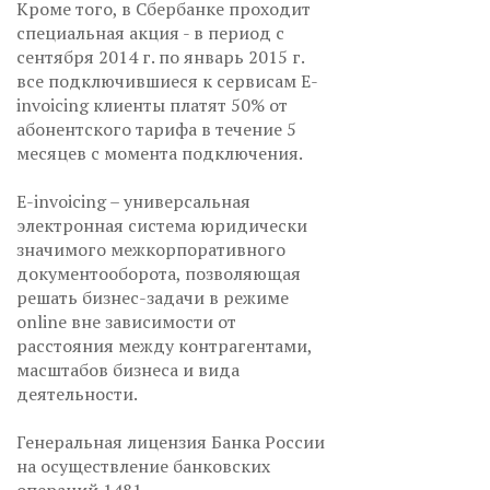
Кроме того, в Сбербанке проходит
специальная акция - в период с
сентября 2014 г. по январь 2015 г.
все подключившиеся к сервисам E-
invoicing клиенты платят 50% от
абонентского тарифа в течение 5
месяцев с момента подключения.
E-invoicing – универсальная
электронная система юридически
значимого межкорпоративного
документооборота, позволяющая
решать бизнес-задачи в режиме
online вне зависимости от
расстояния между контрагентами,
масштабов бизнеса и вида
деятельности.
Генеральная лицензия Банка России
на осуществление банковских