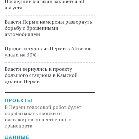
Последний магазин закроется 30
августа
Власти Перми намерены развернуть
борьбу с брошенными
автомобилями
Продажи туров из Перми в Абхазию
упали на 30%
Власти вернулись к проекту
большого стадиона в Камской
долине Перми
ПРОЕКТЫ
В Перми голосовой робот будет
обрабатывать звонки от
пассажиров общественного
транспорта
ДАННЫЕ