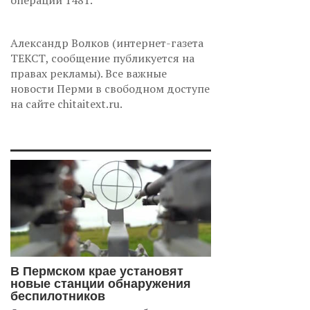
операций 1481.
Александр Волков (интернет-газета
ТЕКСТ, сообщение публикуется на
правах рекламы). Все важные
новости Перми в свободном доступе
на сайте chitaitext.ru.
В Пермском крае установят
новые станции обнаружения
беспилотников