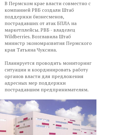
В Пермском крае власти совместно с
компанией РВБ создали Штаб
поддержки бизнесменов,
пострадавших от атак БПЛА на
маркетплейсы. РВБ - владелец
Wildberries. Возглавила Штаб
министр экономразвития Пермского
края Татьяна Чуксина.
Планируется проводить мониторинг
ситуации и координировать работу
органов власти для предложения
адресных мер поддержки
пострадавшим предпринимателям.