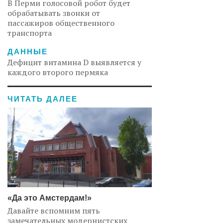
В Перми голосовой робот будет
обрабатывать звонки от
пассажиров общественного
транспорта
ДАННЫЕ
Дефицит витамина D выявляется у
каждого второго пермяка
ЧИТАТЬ ДАЛЕЕ
«Да это Амстердам!»
Давайте вспомним пять
замечательных модернистских