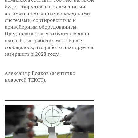
будет оборудован современными
автоматизированными складскими
системами, сортировочным и
конвейерным оборудованием.
Предполагается, что будет создано
около 6 тыс. рабочих мест. Ранее
сообщалось, что работы планируется
завершить в 2028 году.
Александр Волков (агентство
новостей ТЕКСТ).