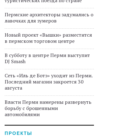
туристических поезда по стране
Пермские архитекторы задумались о
лавочках для зумеров
Новый проект «Вышки» разместится
в пермском торговом центре
В субботу в центре Перми выступит
DJ Smash
Сеть «Иль де Ботэ» уходит из Перми.
Последний магазин закроется 30
августа
Власти Перми намерены развернуть
борьбу с брошенными
автомобилями
ПРОЕКТЫ