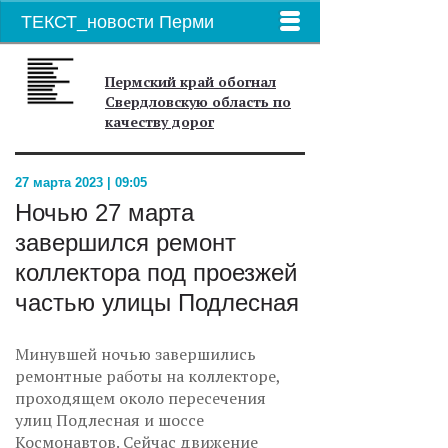
ТЕКСТ_новости Перми
Пермский край обогнал
Свердловскую область по
качеству дорог
27 марта 2023 | 09:05
Ночью 27 марта
завершился ремонт
коллектора под проезжей
частью улицы Подлесная
Минувшей ночью завершились
ремонтные работы на коллекторе,
проходящем около пересечения
улиц Подлесная и шоссе
Космонавтов. Сейчас движение