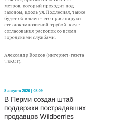
метров, который проходит под
газоном, вдоль ул. Подлесная, также
будет обновлен – его просанируют
стеклокомпозитной трубой после
согласования раскопок со всеми
городскими службами.
Александр Волков (интернет-газета
ТЕКСТ).
8 августа 2026 | 08:09
В Перми создан штаб
поддержки пострадавших
продавцов Wildberries