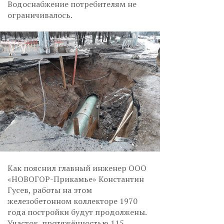
Водоснабжение потребителям не
ограничивалось.
Как пояснил главный инженер ООО
«НОВОГОР-Прикамье» Константин
Гусев, работы на этом
железобетонном коллекторе 1970
года постройки будут продолжены.
Участок, протяжённостью 115