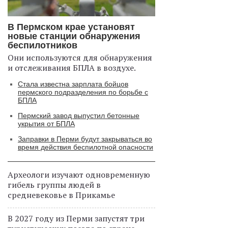
В Пермском крае установят
новые станции обнаружения
беспилотников
Они используются для обнаружения
и отслеживания БПЛА в воздухе.
Стала известна зарплата бойцов
пермского подразделения по борьбе с
БПЛА
Пермский завод выпустил бетонные
укрытия от БПЛА
Заправки в Перми будут закрываться во
время действия беспилотной опасности
Археологи изучают одновременную
гибель группы людей в
средневековье в Прикамье
В 2027 году из Перми запустят три