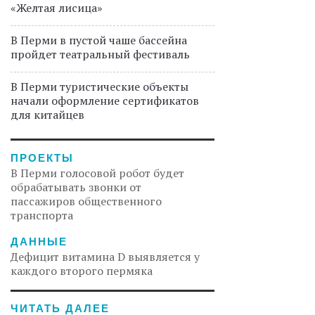
«Желтая лисица»
В Перми в пустой чаше бассейна
пройдет театральный фестиваль
В Перми туристические объекты
начали оформление сертификатов
для китайцев
ПРОЕКТЫ
В Перми голосовой робот будет
обрабатывать звонки от
пассажиров общественного
транспорта
ДАННЫЕ
Дефицит витамина D выявляется у
каждого второго пермяка
ЧИТАТЬ ДАЛЕЕ