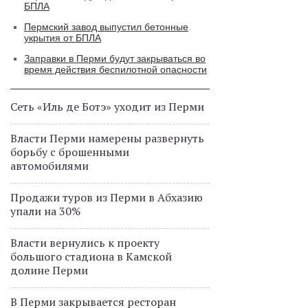
БПЛА
Пермский завод выпустил бетонные
укрытия от БПЛА
Заправки в Перми будут закрываться во
время действия беспилотной опасности
Сеть «Иль де Ботэ» уходит из Перми
Власти Перми намерены развернуть
борьбу с брошенными
автомобилями
Продажи туров из Перми в Абхазию
упали на 30%
Власти вернулись к проекту
большого стадиона в Камской
долине Перми
В Перми закрывается ресторан