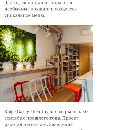
Часто для поп-ап выбираются
необычные локации и создаётся
уникальное меню.
Кафе Garage healthy bar закрылось 30
сентября прошлого года. Проект
работал десять лет. Заведение