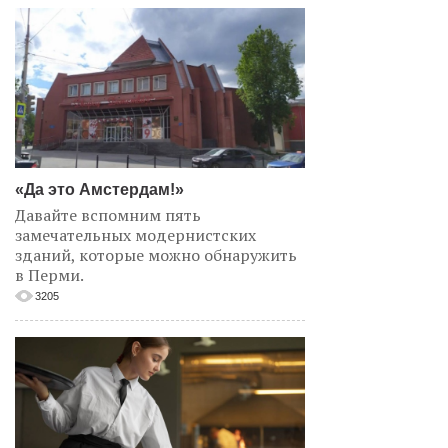
«Да это Амстердам!»
Давайте вспомним пять
замечательных модернистских
зданий, которые можно обнаружить
в Перми.
3205