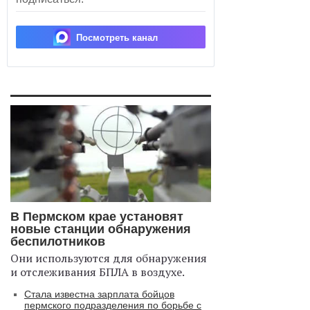
Посмотреть канал
В Пермском крае установят
новые станции обнаружения
беспилотников
Они используются для обнаружения
и отслеживания БПЛА в воздухе.
Стала известна зарплата бойцов
пермского подразделения по борьбе с