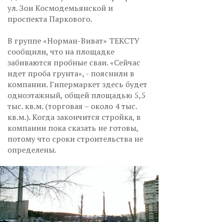
ул. Зои Космодемьянской и
проспекта Паркового.
В группе «Норман-Виват» ТЕКСТУ
сообщили, что на площадке
забиваются пробные сваи. «Сейчас
идет проба грунта», - пояснили в
компании. Гипермаркет здесь будет
одноэтажный, общей площадью 5,5
тыс. кв.м. (торговая – около 4 тыс.
кв.м.). Когда закончится стройка, в
компании пока сказать не готовы,
потому что сроки строительства не
определены.