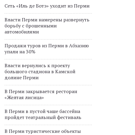
Сеть «Иль де Ботэ» уходит из Перми
Власти Перми намерены развернуть
борьбу с брошенными
автомобилями
Продажи туров из Перми в Абхазию
упали на 30%
Власти вернулись к проекту
большого стадиона в Камской
долине Перми
В Перми закрывается ресторан
«Желтая лисица»
В Перми в пустой чаше бассейна
пройдет театральный фестиваль
В Перми туристические объекты