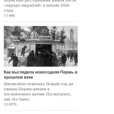
пермский ресторанный рынок после
«парада закрытий» в начале 2026
года.
2001
Как выглядела новогодняя Пермь в
прошлом веке
Масштабно отмечать Новый год на
улицах Перми начали в
послевоенное время. Посмотрите,
как это было.
22771