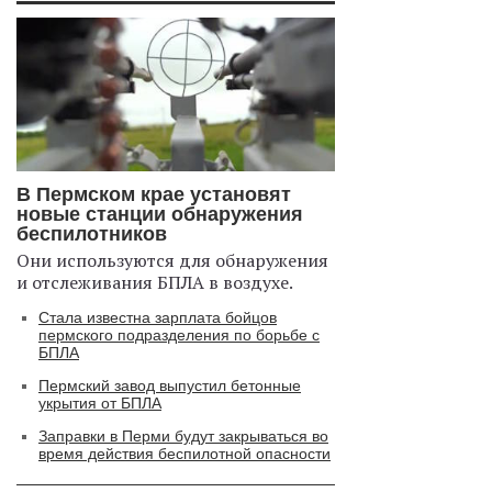
В Пермском крае установят
новые станции обнаружения
беспилотников
Они используются для обнаружения
и отслеживания БПЛА в воздухе.
Стала известна зарплата бойцов
пермского подразделения по борьбе с
БПЛА
Пермский завод выпустил бетонные
укрытия от БПЛА
Заправки в Перми будут закрываться во
время действия беспилотной опасности