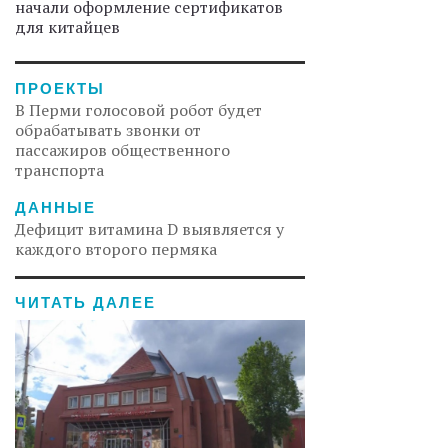
начали оформление сертификатов
для китайцев
ПРОЕКТЫ
В Перми голосовой робот будет
обрабатывать звонки от
пассажиров общественного
транспорта
ДАННЫЕ
Дефицит витамина D выявляется у
каждого второго пермяка
ЧИТАТЬ ДАЛЕЕ