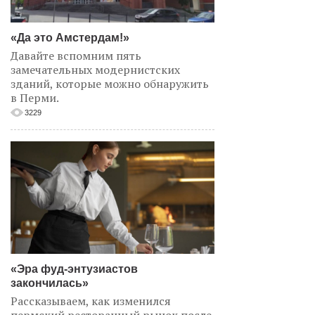
«Да это Амстердам!»
Давайте вспомним пять
замечательных модернистских
зданий, которые можно обнаружить
в Перми.
3229
«Эра фуд-энтузиастов
закончилась»
Рассказываем, как изменился