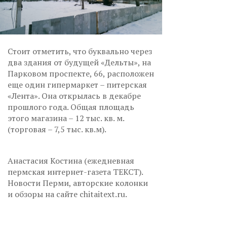
Стоит отметить, что буквально через
два здания от будущей «Дельты», на
Парковом проспекте, 66, расположен
еще один гипермаркет – питерская
«Лента». Она открылась в декабре
прошлого года. Общая площадь
этого магазина – 12 тыс. кв. м.
(торговая – 7,5 тыс. кв.м).
Анастасия Костина (ежедневная
пермская интернет-газета ТЕКСТ).
Новости Перми, авторские колонки
и обзоры на сайте chitaitext.ru.