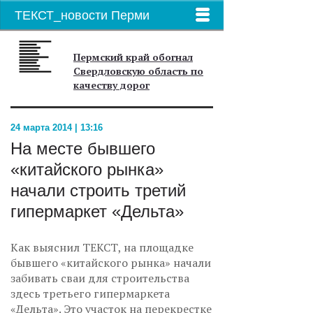
ТЕКСТ_новости Перми
Пермский край обогнал
Свердловскую область по
качеству дорог
24 марта 2014 | 13:16
На месте бывшего
«китайского рынка»
начали строить третий
гипермаркет «Дельта»
Как выяснил ТЕКСТ, на площадке
бывшего «китайского рынка» начали
забивать сваи для строительства
здесь третьего гипермаркета
«Дельта». Это участок на перекрестке