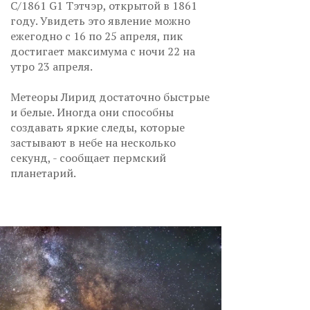
C/1861 G1 Тэтчэр, открытой в 1861
году. Увидеть это явление можно
ежегодно с 16 по 25 апреля, пик
достигает максимума с ночи 22 на
утро 23 апреля.
Метеоры Лирид достаточно быстрые
и белые. Иногда они способны
создавать яркие следы, которые
застывают в небе на несколько
секунд, - сообщает пермский
планетарий.