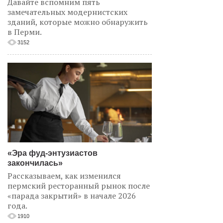
Давайте вспомним пять
замечательных модернистских
зданий, которые можно обнаружить
в Перми.
3152
«Эра фуд-энтузиастов
закончилась»
Рассказываем, как изменился
пермский ресторанный рынок после
«парада закрытий» в начале 2026
года.
1910