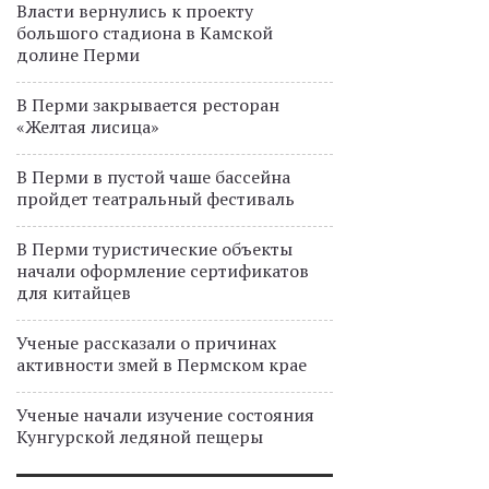
Власти вернулись к проекту
большого стадиона в Камской
долине Перми
В Перми закрывается ресторан
«Желтая лисица»
В Перми в пустой чаше бассейна
пройдет театральный фестиваль
В Перми туристические объекты
начали оформление сертификатов
для китайцев
Ученые рассказали о причинах
активности змей в Пермском крае
Ученые начали изучение состояния
Кунгурской ледяной пещеры