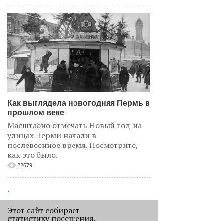
Как выглядела новогодняя Пермь в
прошлом веке
Масштабно отмечать Новый год на
улицах Перми начали в
послевоенное время. Посмотрите,
как это было.
22679
.
АНАЛИЗ СИТУАЦИИ
Этот сайт собирает
статистику посещения.