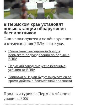
В Пермском крае установят
новые станции обнаружения
беспилотников
Они используются для обнаружения
и отслеживания БПЛА в воздухе.
Стала известна зарплата бойцов
пермского подразделения по борьбе с
БПЛА
Пермский завод выпустил бетонные
укрытия от БПЛА
Заправки в Перми будут закрываться во
время действия беспилотной опасности
Продажи туров из Перми в Абхазию
упали на 30%