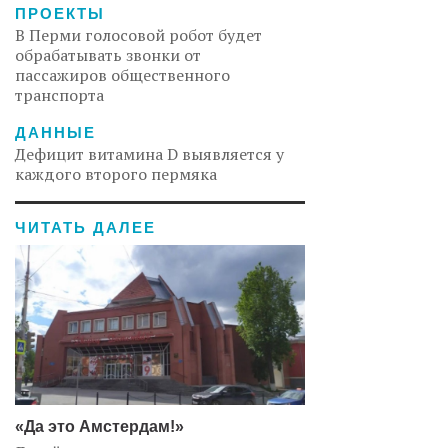
ПРОЕКТЫ
В Перми голосовой робот будет
обрабатывать звонки от
пассажиров общественного
транспорта
ДАННЫЕ
Дефицит витамина D выявляется у
каждого второго пермяка
ЧИТАТЬ ДАЛЕЕ
«Да это Амстердам!»