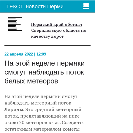
ТЕКСТ_новости Перми
Пермский край обогнал
Свердловскую область по
качеству дорог
22 апреля 2022 | 12:09
На этой неделе пермяки
смогут наблюдать поток
белых метеоров
На этой неделе пермяки смогут
наблюдать метеорный поток
Лириды. Это средний метеорный
поток, представляющий на пике
около 20 метеоров в час. Создается
остаточным материалом кометы