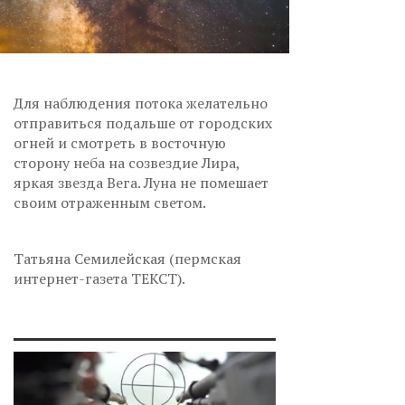
Для наблюдения потока желательно
отправиться подальше от городских
огней и смотреть в восточную
сторону неба на созвездие Лира,
яркая звезда Вега. Луна не помешает
своим отраженным светом.
Татьяна Семилейская (пермская
интернет-газета ТЕКСТ).