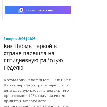
Посмотреть канал
5 августа 2026 | 11:08
Как Пермь первой в
стране перешла на
пятидневную рабочую
неделю
В этом году исполнилось 60 лет, как
Пермь первой в стране перешла на
пятидневную рабочую неделю. Это
произошло в 1966 году - за год до
принятия всесоюзного
постановления, когда было решено