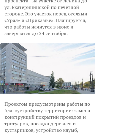
проспекта - на участке от Ленина до
ул. Екатерининской по нечётной
стороне. Это участок перед отелями
«Урал» и «Прикамье». Планируется,
что работы начнутся в июне и
завершатся до 24 сентября.
Проектом предусмотрены работы по
благоустройству территории: замена
конструкций покрытий проездов и
тротуаров, посадка деревьев и
кустарников, устройство клумб,