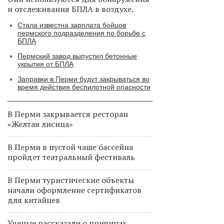
и отслеживания БПЛА в воздухе.
Стала известна зарплата бойцов
пермского подразделения по борьбе с
БПЛА
Пермский завод выпустил бетонные
укрытия от БПЛА
Заправки в Перми будут закрываться во
время действия беспилотной опасности
В Перми закрывается ресторан
«Желтая лисица»
В Перми в пустой чаше бассейна
пройдет театральный фестиваль
В Перми туристические объекты
начали оформление сертификатов
для китайцев
Ученые рассказали о причинах