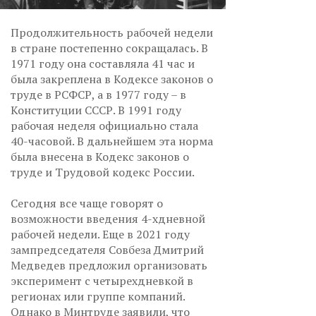
Продолжительность рабочей недели
в стране постепенно сокращалась. В
1971 году она составляла 41 час и
была закреплена в Кодексе законов о
труде в РСФСР, а в 1977 году – в
Конституции СССР. В 1991 году
рабочая неделя официально стала
40-часовой. В дальнейшем эта норма
была внесена в Кодекс законов о
труде и Трудовой кодекс России.
Сегодня все чаще говорят о
возможности введения 4-хдневной
рабочей недели. Еще в 2021 году
зампредседателя Совбеза Дмитрий
Медведев предложил организовать
эксперимент с четырехдневкой в
регионах или группе компаний.
Однако в Минтруде заявили, что