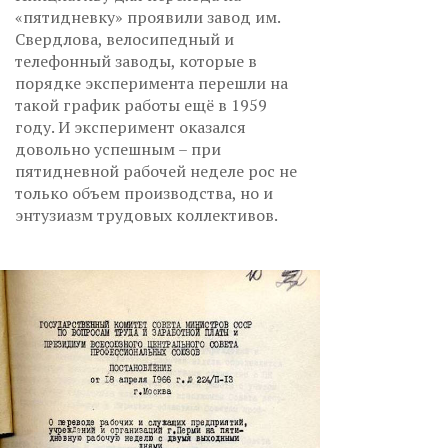
«пятидневку» проявили завод им.
Свердлова, велосипедный и
телефонный заводы, которые в
порядке эксперимента перешли на
такой график работы ещё в 1959
году. И эксперимент оказался
довольно успешным – при
пятидневной рабочей неделе рос не
только объем производства, но и
энтузиазм трудовых коллективов.