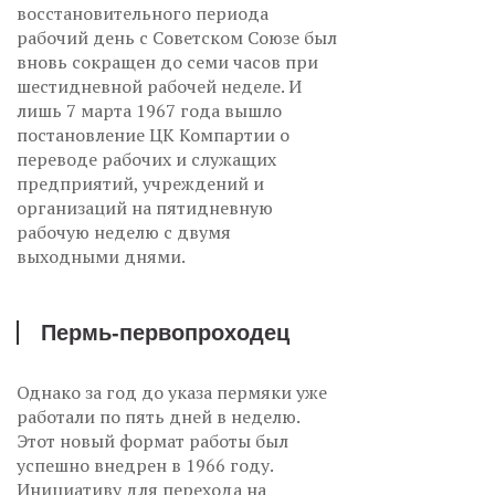
восстановительного периода
рабочий день с Советском Союзе был
вновь сокращен до семи часов при
шестидневной рабочей неделе. И
лишь 7 марта 1967 года вышло
постановление ЦК Компартии о
переводе рабочих и служащих
предприятий, учреждений и
организаций на пятидневную
рабочую неделю с двумя
выходными днями.
Пермь-первопроходец
Однако за год до указа пермяки уже
работали по пять дней в неделю.
Этот новый формат работы был
успешно внедрен в 1966 году.
Инициативу для перехода на