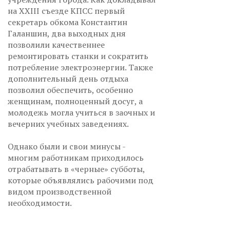
на XXIII съезде КПСС первый
секретарь обкома Константин
Галаншин, два выходных дня
позволили качественнее
ремонтировать станки и сократить
потребление электроэнергии. Также
дополнительный день отдыха
позволил обеспечить, особенно
женщинам, полноценный досуг, а
молодежь могла учиться в заочных и
вечерних учебных заведениях.
Однако были и свои минусы -
многим работникам приходилось
отрабатывать в «черные» субботы,
которые объявлялись рабочими под
видом производственной
необходимости.