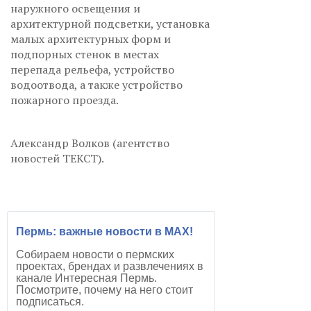
наружного освещения и
архитектурной подсветки, установка
малых архитектурных форм и
подпорных стенок в местах
перепада рельефа, устройство
водоотвода, а также устройство
пожарного проезда.
Александр Волков (агентство
новостей ТЕКСТ).
Пермь: важные новости в MAX!
Собираем новости о пермских
проектах, брендах и развлечениях в
канале Интересная Пермь.
Посмотрите, почему на него стоит
подписаться.