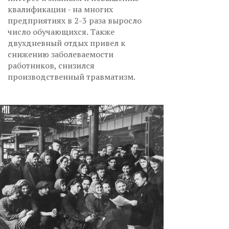
квалификации - на многих
предприятиях в 2-3 раза выросло
число обучающихся. Также
двухдневный отдых привел к
снижению заболеваемости
работников, снизился
производственный травматизм.