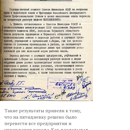
Такие результаты привели к тому,
что на пятидневку решено было
перевести все предприятия и
учреждения города. Как докладывал