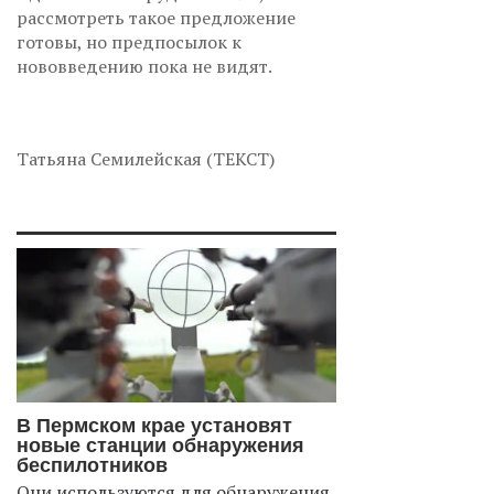
рассмотреть такое предложение
готовы, но предпосылок к
нововведению пока не видят.
Татьяна Семилейская (ТЕКСТ)
В Пермском крае установят
новые станции обнаружения
беспилотников
Они используются для обнаружения