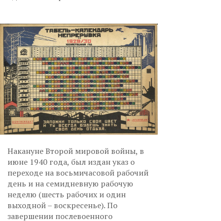
Накануне Второй мировой войны, в
июне 1940 года, был издан указ о
переходе на восьмичасовой рабочий
день и на семидневную рабочую
неделю (шесть рабочих и один
выходной – воскресенье). По
завершении послевоенного