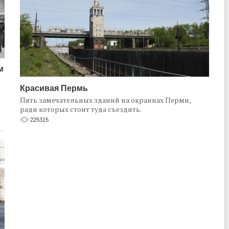
м
Красивая Пермь
Пять замечательных зданий на окраинах Перми,
ради которых стоит туда съездить.
225315