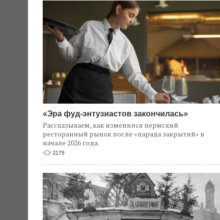
«Эра фуд-энтузиастов закончилась»
Рассказываем, как изменился пермский
ресторанный рынок после «парада закрытий» в
начале 2026 года.
2179