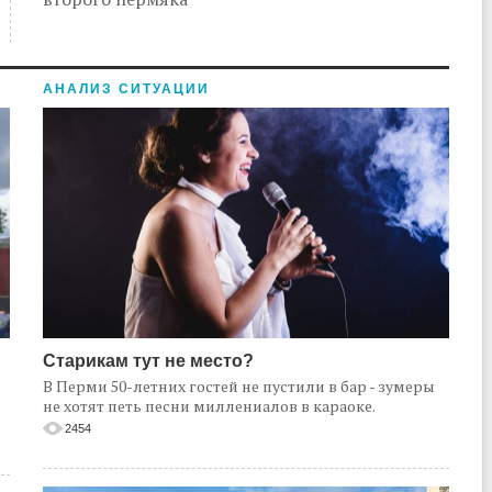
АНАЛИЗ СИТУАЦИИ
Старикам тут не место?
В Перми 50-летних гостей не пустили в бар - зумеры
не хотят петь песни миллениалов в караоке.
2454