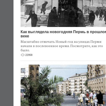
Как выглядела новогодняя Пермь в прошло
веке
Масштабно отмечать Новый год на улицах Перми
начали в послевоенное время. Посмотрите, как это
было.
22958