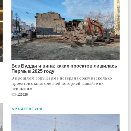
Без Будды и вина: каких проектов лишилась
Пермь в 2025 году
В прошлом году Пермь потеряла сразу несколько
проектов с многолетней историей, давайте их
вспомним.
123828
АРХИТЕКТУРА