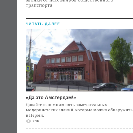
транспорта
ЧИТАТЬ ДАЛЕЕ
«Да это Амстердам!»
Давайте вспомним пять замечательных
модернистских зданий, которые можно обнаружить
в Перми.
3396