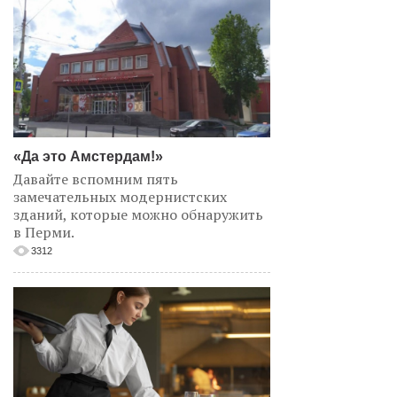
«Да это Амстердам!»
Давайте вспомним пять
замечательных модернистских
зданий, которые можно обнаружить
в Перми.
3312