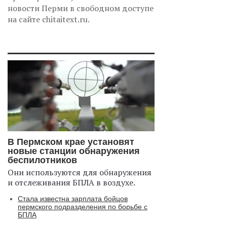
новости Перми в свободном доступе
на сайте chitaitext.ru.
В Пермском крае установят
новые станции обнаружения
беспилотников
Они используются для обнаружения
и отслеживания БПЛА в воздухе.
Стала известна зарплата бойцов
пермского подразделения по борьбе с
БПЛА