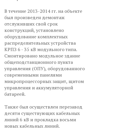
В течение 2013-2014 гг. на объекте
был произведен демонтаж
отслуживших свой срок
конструкций, установлено
оборудование комплектных
распределительных устройства
КРПЗ 6 - 35 кВ модульного типа.
Смонтировано модульное здание
общеподстанционного пункта
управления (ОПУ), оборудованного
современными панелями
микропроцессорных защит, щитом
управления и аккумуляторной
батареей.
Также был осуществлен перезавод
десяти существующих кабельных
линий 6 кВ и прокладка восьми
новых кабельных линий.