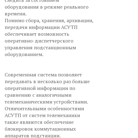
следить за состоянием
оборудования в режиме реального
времени.
Помимо сбора, хранения, архивации,
передачи информации АСУТП
обеспечивает возможность
оперативно-диспетчерского
управления подстанционным
оборудованием.
Современная система позволяет
передавать в несколько раз больше
оперативной информации по
сравнению с аналогичными
телемеханическими устройствами.
Отличительными особенностями
АСУТП от систем телемеханики
также являются обеспечение
блокировок коммутационных
аппаратов подстанции.