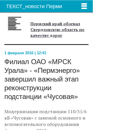
ТЕКСТ_новости Перми
Пермский край обогнал
Свердловскую область по
качеству дорог
1 февраля 2016 | 12:43
Филиал ОАО «МРСК
Урала» - «Пермэнерго»
завершил важный этап
реконструкции
подстанции «Чусовая»
Модернизация подстанции 110/35/6
кВ «Чусовая» с заменой основного и
вспомогательного оборудования