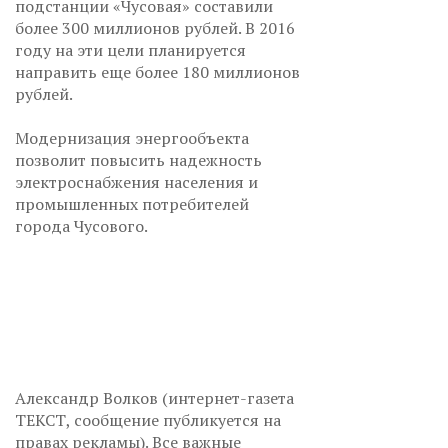
подстанции «Чусовая» составили
более 300 миллионов рублей. В 2016
году на эти цели планируется
направить еще более 180 миллионов
рублей.
Модернизация энергообъекта
позволит повысить надежность
электроснабжения населения и
промышленных потребителей
города Чусового.
Александр Волков (интернет-газета
ТЕКСТ, сообщение публикуется на
правах рекламы). Все важные