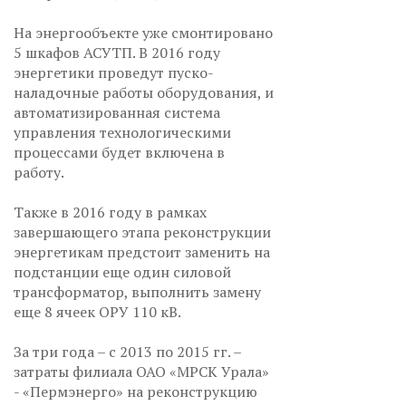
На энергообъекте уже смонтировано
5 шкафов АСУТП. В 2016 году
энергетики проведут пуско-
наладочные работы оборудования, и
автоматизированная система
управления технологическими
процессами будет включена в
работу.
Также в 2016 году в рамках
завершающего этапа реконструкции
энергетикам предстоит заменить на
подстанции еще один силовой
трансформатор, выполнить замену
еще 8 ячеек ОРУ 110 кВ.
За три года – с 2013 по 2015 гг. –
затраты филиала ОАО «МРСК Урала»
- «Пермэнерго» на реконструкцию