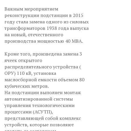
Важным мероприятием
реконструкции подстанции в 2015
году стала замена одного из силовых
трансформаторов 1938 года выпуска
на новый, отечественного
производства мощностью 40 МВА.
Кроме того, произведена замена 3
ячеек открытого
распределительного устройства (
ОРУ) 110 кВ, установка
маслосборной емкости объемом 80
кубических метров.
На подстанции выполнен монтаж
автоматизированной системы
управления технологическими
процессами (АСУТП),
представляющей собой комплекс
устройств, которые позволяют