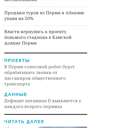
Продажи туров из Перми в Абхазию
упали на 30%
Власти вернулись к проекту
большого стадиона в Камской
долине Перми
ПРОЕКТЫ
В Перми голосовой робот будет
обрабатывать звонки от
пассажиров общественного
транспорта
ДАННЫЕ
Дефицит витамина D выявляется у
каждого второго пермяка
ЧИТАТЬ ДАЛЕЕ