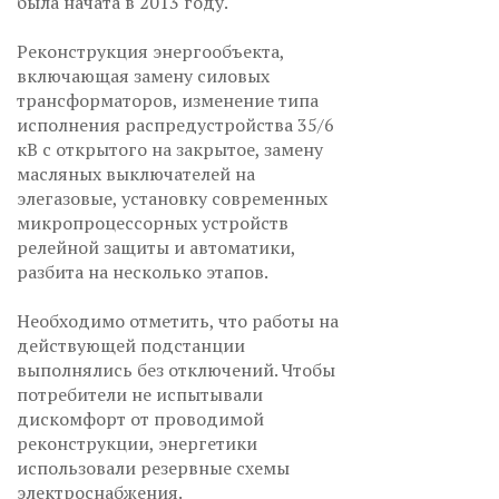
была начата в 2013 году.
Реконструкция энергообъекта,
включающая замену силовых
трансформаторов, изменение типа
исполнения распредустройства 35/6
кВ с открытого на закрытое, замену
масляных выключателей на
элегазовые, установку современных
микропроцессорных устройств
релейной защиты и автоматики,
разбита на несколько этапов.
Необходимо отметить, что работы на
действующей подстанции
выполнялись без отключений. Чтобы
потребители не испытывали
дискомфорт от проводимой
реконструкции, энергетики
использовали резервные схемы
электроснабжения.